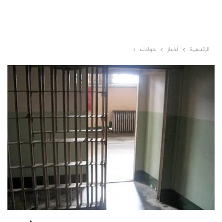
الرئيسية
أخبار
حوادث