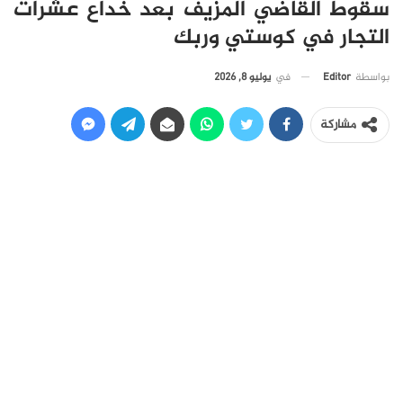
سقوط القاضي المزيف بعد خداع عشرات
التجار في كوستي وربك
في
يوليو 8, 2026
بواسطة
Editor
مشاركة