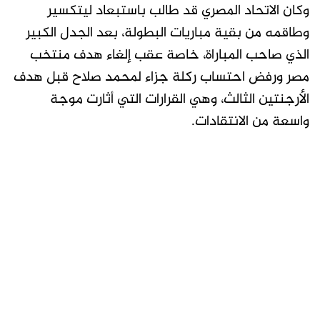
وكان الاتحاد المصري قد طالب باستبعاد ليتكسير
وطاقمه من بقية مباريات البطولة، بعد الجدل الكبير
الذي صاحب المباراة، خاصة عقب إلغاء هدف منتخب
مصر ورفض احتساب ركلة جزاء لمحمد صلاح قبل هدف
الأرجنتين الثالث، وهي القرارات التي أثارت موجة
واسعة من الانتقادات.