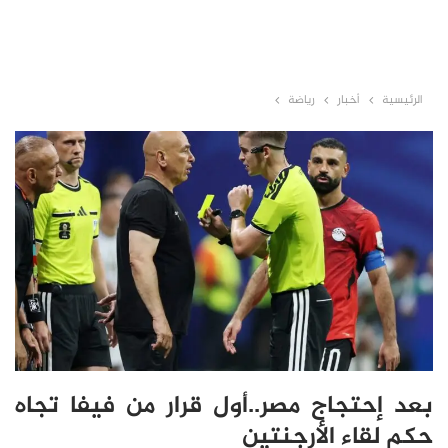
الرئيسية
أخبار
رياضة
بعد إحتجاج مصر..أول قرار من فيفا تجاه
حكم لقاء الأرجنتين