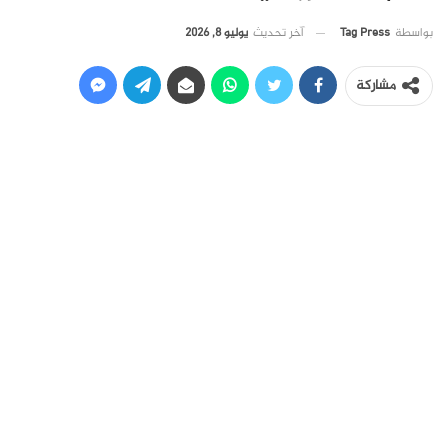
آخر تحديث
يوليو 8, 2026
بواسطة
Tag Press
مشاركة