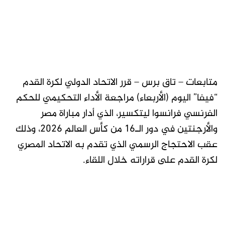
متابعات – تاق برس – قرر الاتحاد الدولي لكرة القدم
“فيفا” اليوم (الأربعاء) مراجعة الأداء التحكيمي للحكم
الفرنسي فرانسوا ليتكسير، الذي أدار مباراة مصر
والأرجنتين في دور الـ16 من كأس العالم 2026، وذلك
عقب الاحتجاج الرسمي الذي تقدم به الاتحاد المصري
لكرة القدم على قراراته خلال اللقاء.