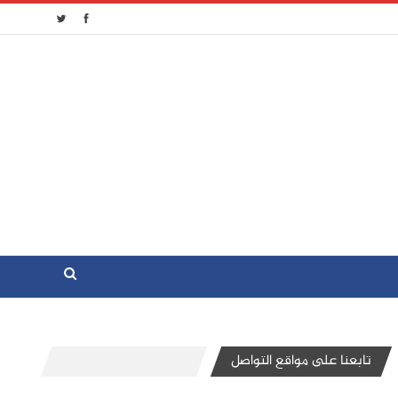
تابعنا على مواقع التواصل