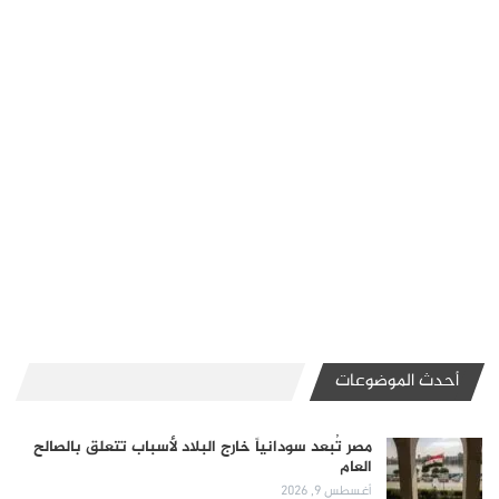
أحدث الموضوعات
مصر تُبعد سودانياً خارج البلاد لأسباب تتعلق بالصالح
العام
أغسطس 9, 2026