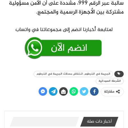
سالبة عبر الرقم 999، مشددة على أن الأمن مسؤولية
مشتركة بين الأجهزة الرسمية والمجتمع.
الجريمة في الخرطوم. انخفاض معدلات الجريمة في الخرطوم
الشرطة السودانية
مشاركة
أخبار ذات صلة