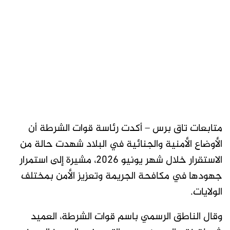
متابعات تاق برس – أكدت رئاسة قوات الشرطة أن
الأوضاع الأمنية والجنائية في البلاد شهدت حالة من
الاستقرار خلال شهر يونيو 2026، مشيرة إلى استمرار
جهودها في مكافحة الجريمة وتعزيز الأمن بمختلف
الولايات.
وقال الناطق الرسمي باسم قوات الشرطة، العميد