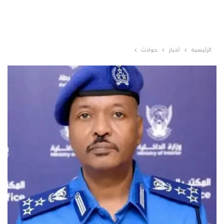
الرئيسية
أخبار
حوادث