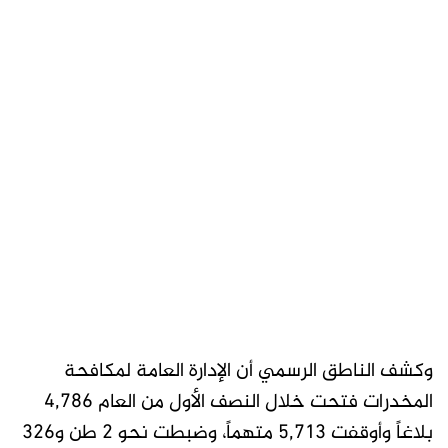
وكشف الناطق الرسمي أن الإدارة العامة لمكافحة
المخدرات فتحت خلال النصف الأول من العام 4,786
بلاغاً وأوقفت 5,713 متهماً، وضبطت نحو 2 طن و326