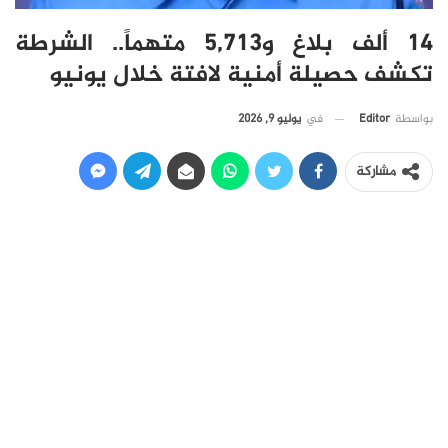
14 ألف بلاغ و5,713 متهماً.. الشرطة
تكشف حصيلة أمنية لافتة خلال يونيو
في
يوليو 9, 2026
بواسطة
Editor
مشاركة