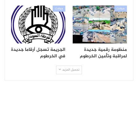
حوادث
حوادث
منظومة رقمية جديدة
الجريمة تسجل أرقاما جديدة
لمراقبة وتأمين الخرطوم
في الخرطوم
تحميل المزيد