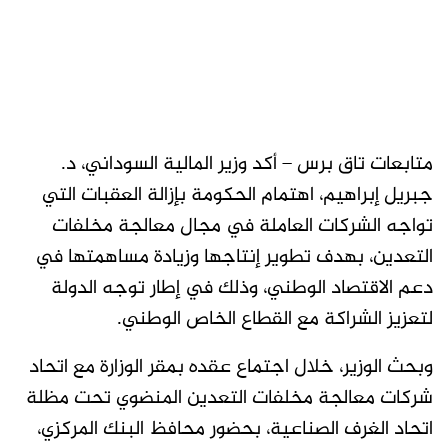
متابعات تاق برس – أكد وزير المالية السوداني، د.
جبريل إبراهيم، اهتمام الحكومة بإزالة العقبات التي
تواجه الشركات العاملة في مجال معالجة مخلفات
التعدين، بهدف تطوير إنتاجها وزيادة مساهمتها في
دعم الاقتصاد الوطني، وذلك في إطار توجه الدولة
لتعزيز الشراكة مع القطاع الخاص الوطني.
وبحث الوزير، خلال اجتماع عقده بمقر الوزارة مع اتحاد
شركات معالجة مخلفات التعدين المنضوي تحت مظلة
اتحاد الغرف الصناعية، بحضور محافظ البنك المركزي،