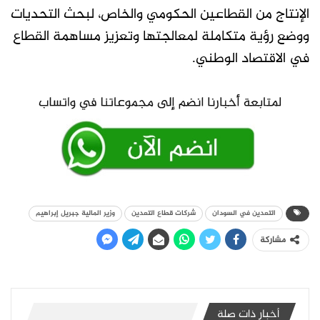
الإنتاج من القطاعين الحكومي والخاص، لبحث التحديات
ووضع رؤية متكاملة لمعالجتها وتعزيز مساهمة القطاع
في الاقتصاد الوطني.
التعدين في السودان
شركات قطاع التعدين
وزير المالية جبريل إبراهيم
مشاركة
أخبار ذات صلة