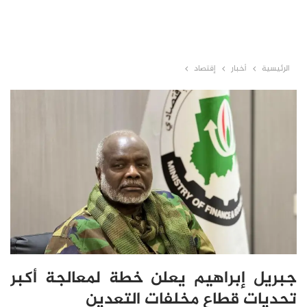
الرئيسية
أخبار
إقتصاد
جبريل إبراهيم يعلن خطة لمعالجة أكبر
تحديات قطاع مخلفات التعدين