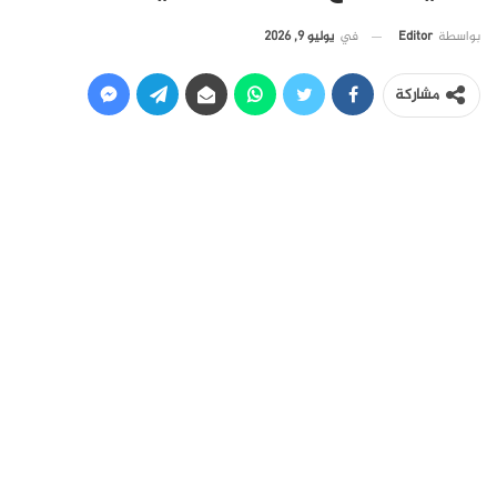
في
يوليو 9, 2026
بواسطة
Editor
مشاركة