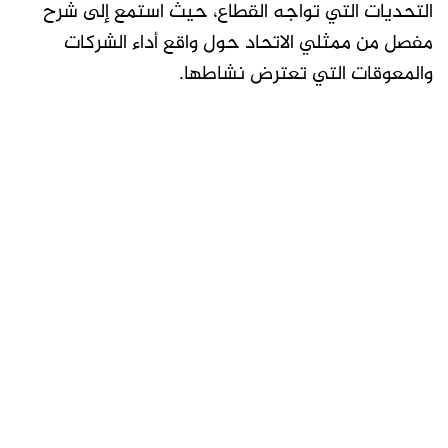
التحديات التي تواجه القطاع، حيث استمع إلى شرح
مفصل من ممثلي الاتحاد حول واقع أداء الشركات
والمعوقات التي تعترض نشاطها.