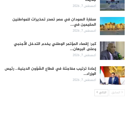
أغسطس 7, 2026
سفارة السودان في مصر تصدر تحذيرات للمواطنين
المقيمين في…
أغسطس 7, 2026
كبر: إقصاء المؤتمر الوطني يخدم التدخل الأجنبي
وعلى البرهان…
أغسطس 7, 2026
إعادة ترتيب مفاجئة في قطاع الشؤون الدينية.. رئيس
الوزراء…
أغسطس 7, 2026
السابق
التالي