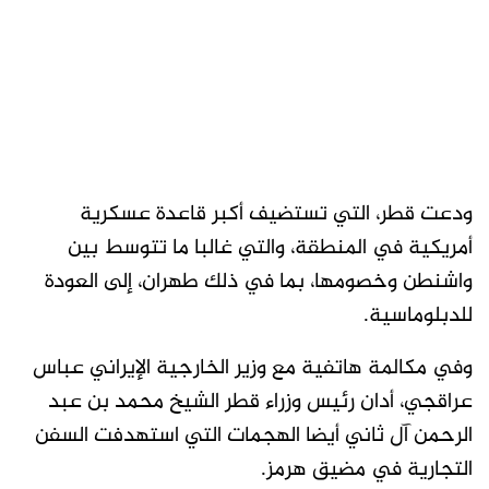
ودعت قطر، التي تستضيف أكبر قاعدة عسكرية
أمريكية في المنطقة، والتي غالبا ما تتوسط بين
واشنطن وخصومها، بما في ذلك طهران، إلى العودة
للدبلوماسية.
وفي مكالمة هاتفية مع وزير الخارجية الإيراني عباس
عراقجي، أدان رئيس وزراء قطر الشيخ محمد بن عبد
الرحمن آل ثاني أيضا الهجمات التي استهدفت السفن
التجارية في مضيق هرمز.