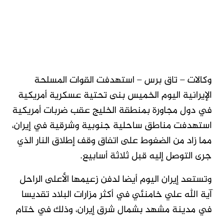
وكالات – تاق برس – استهدفت القوات المسلحة
الإيرانية اليوم الخميس بنى تحتية عسكرية أمريكية
في دول مجاورة بمنطقة الخليج عقب ضربات أمريكية
استهدفت مناطق ساحلية جنوبية وشرقية في إيران،
مما زاد من الضغوط ​على اتفاق وقف إطلاق النار الذي
جرى التوصل إليه قبل ثلاثة أسابيع.
وتستعد إيران اليوم أيضا لدفن زعيمها الأعلى الراحل
آية الله علي خامنئي في أكثر مزارات البلاد تقديسا
‌في مدينة مشهد بشمال شرق إيران، وذلك في ختام