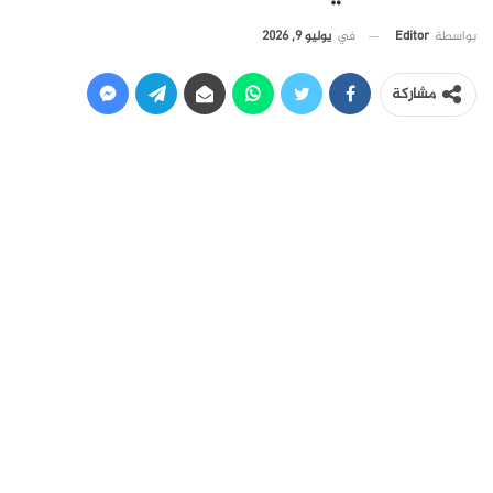
في
يوليو 9, 2026
بواسطة
Editor
مشاركة