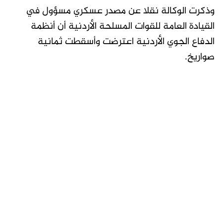
وذكرت ⁠الوكالة نقلا عن مصدر عسكري مسؤول في
القيادة العامة للقوات المسلحة الأردنية أن أنظمة
الدفاع الجوي الأردنية اعترضت وأسقطت ثمانية
صواريخ.