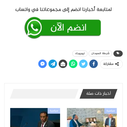
شرطة السودان
نيويورك
مشاركة
أخبار ذات صلة
سياسية
سياسية