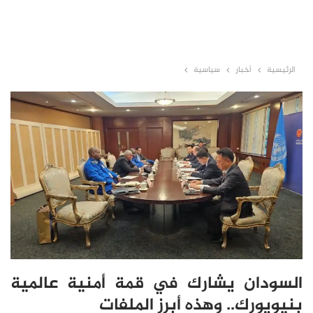
الرئيسية
أخبار
سياسية
السودان يشارك في قمة أمنية عالمية
بنيويورك.. وهذه أبرز الملفات