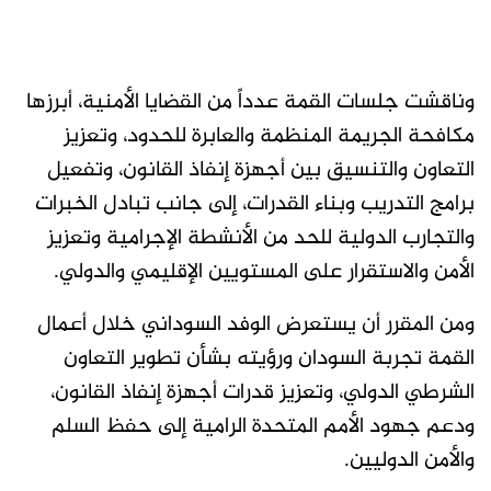
وناقشت جلسات القمة عدداً من القضايا الأمنية، أبرزها
مكافحة الجريمة المنظمة والعابرة للحدود، وتعزيز
التعاون والتنسيق بين أجهزة إنفاذ القانون، وتفعيل
برامج التدريب وبناء القدرات، إلى جانب تبادل الخبرات
والتجارب الدولية للحد من الأنشطة الإجرامية وتعزيز
الأمن والاستقرار على المستويين الإقليمي والدولي.
ومن المقرر أن يستعرض الوفد السوداني خلال أعمال
القمة تجربة السودان ورؤيته بشأن تطوير التعاون
الشرطي الدولي، وتعزيز قدرات أجهزة إنفاذ القانون،
ودعم جهود الأمم المتحدة الرامية إلى حفظ السلم
والأمن الدوليين.