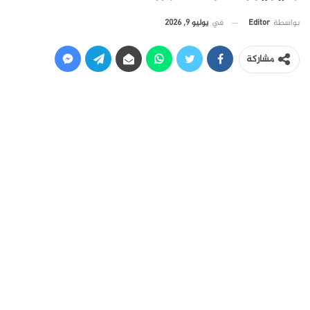
في
يوليو 9, 2026
بواسطة
Editor
مشاركة