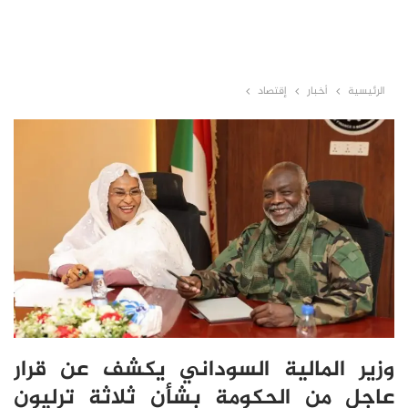
الرئيسية
أخبار
إقتصاد
وزير المالية السوداني يكشف عن قرار
عاجل من الحكومة بشأن ثلاثة ترليون