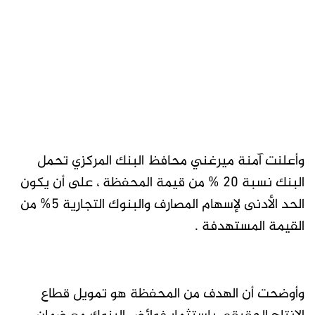
وأعلنت آمنة ميرغني محافظ البنك المركزي تحمل
البنك نسبة 20 % من قيمة المحفظة ، على أن يكون
الحد الأدنى لإسهام المصارف والبنوك التجارية 5% من
القيمة المستهدفة .
وأوضحت أن الهدف من المحفظة هو تمويل قطاع