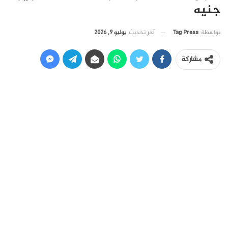
جنيه
آخر تحديث
يوليو 9, 2026
بواسطة
Tag Press
مشاركة