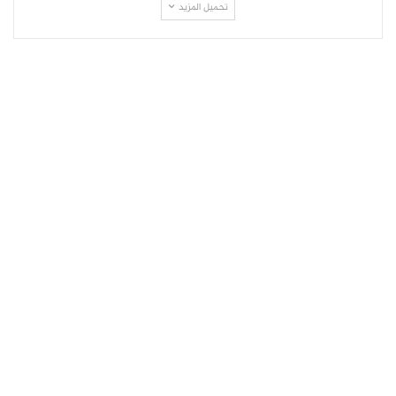
تحميل المزيد