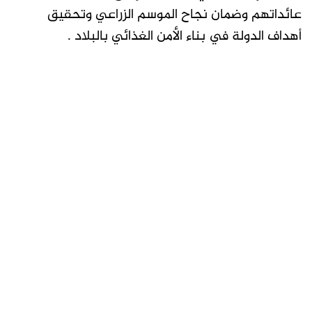
عائداتهم وضمان نجاح الموسم الزراعي وتحقيق
أهداف الدولة في بناء الأمن الغذائي بالبلاد .