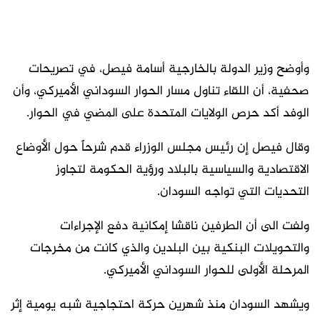
وأوضح وزير الدولة بالخارجية أسامة فيصل، في تصريحات
صحفية، أن اللقاء تناول مسار الحوار السوداني الأميركي، وأن
الوفد أكد حرص الولايات المتحدة على المضي في الحوار.
وقال فيصل إن رئيس مجلس الوزراء قدم شرحاً حول الأوضاع
الاقتصادية والسياسية بالبلاد ورؤية الحكومة لتجاوز
التحديات التي تواجه السودان.
ولفت الى أن الطرفين ناقشا إمكانية دفع الإجراءات
والتحويلات البنكية بين البلدين والذي كانت من مخرجات
المرحلة الأولى للحوار السوداني الأميركي.
ويشهد السودان منذ شهرين حركة احتجاجية شبه يومية إثر