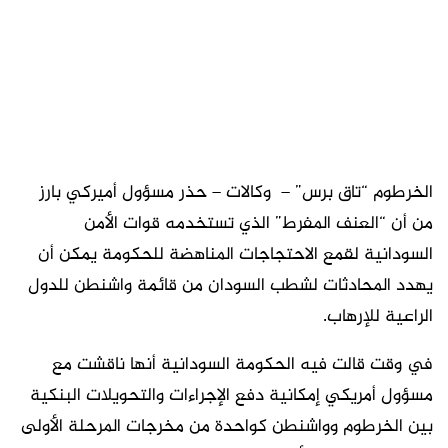
الخرطوم “تاق برس” – وكالات – حذر مسؤول أميركي بارز
من أن “العنف المفرط” الذي تستخدمه قوات الأمن
السودانية لقمع الاحتجاجات المناهضة للحكومة يمكن أن
يهدد المحادثات لشطب السودان من قائمة واشنطن للدول
الراعية للإرهاب.
في وقت قالت فيه الحكومة السودانية أنها ناقشت مع
مسؤول أمريكي إمكانية دفع الإجراءات والتحويلات البنكية
بين الخرطوم وواشنطن كواحدة من مخرجات المرحلة الأولى