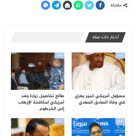
مشاركة
أخبار ذات صلة
أخبار
أخبار
مسؤول أمريكي كبير يعزي
طالع تفاصيل زيارة وفد
في وفاة الصادق المهدي
أمريكي لمكافحة الإرهاب
إلى الخرطوم
أخبار
أخبار