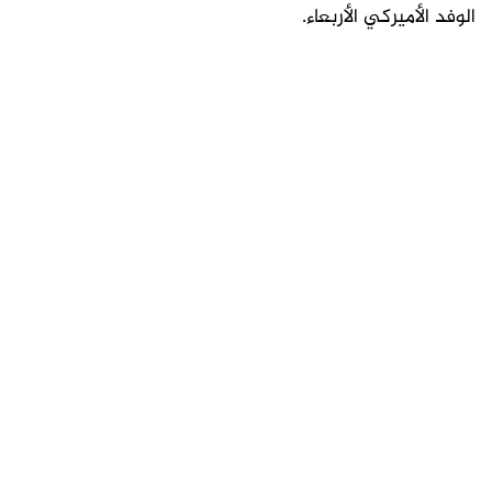
الوفد الأميركي الأربعاء.