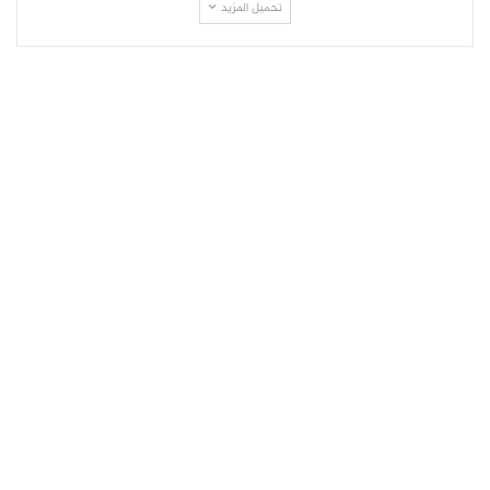
تحميل المزيد