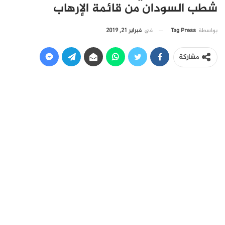
شطب السودان من قائمة الإرهاب
في
فبراير 21, 2019
بواسطة
Tag Press
مشاركة