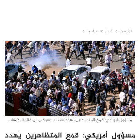
الرئيسية
أخبار
سياسية
مسؤول أمريكي: قمع المتظاهرين يُهدد شطب السودان من قائمة الإرهاب
مسؤول أمريكي: قمع المتظاهرين يُهدد