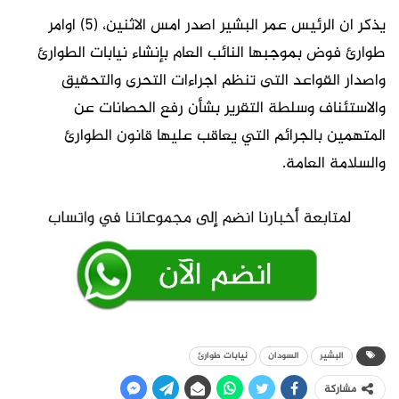
يذكر ان الرئيس عمر البشير اصدر امس الاثنين، (5) اوامر
طوارئ فوض بموجبها النائب العام بإنشاء نيابات الطوارئ
واصدار القواعد التى تنظم اجراءات التحرى والتحقيق
والاستئناف وسلطة التقرير بشأن رفع الحصانات عن
المتهمين بالجرائم التي يعاقب عليها قانون الطوارئ
والسلامة العامة.
البشير
السودان
نيابات طوارئ
مشاركة