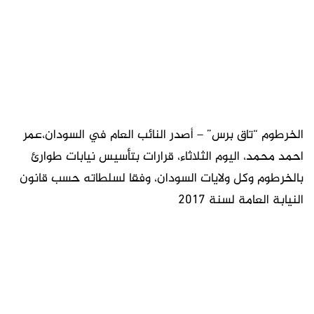
الخرطوم “تاق برس” – أصدر النائب العام في السودان،عمر
احمد محمد، اليوم الثلاثاء، قرارات بتأسيس نيابات طوارئ
بالخرطوم وكل ولايات السودان، وفقا لسلطاته حسب قانون
النيابة العامة لسنة 2017