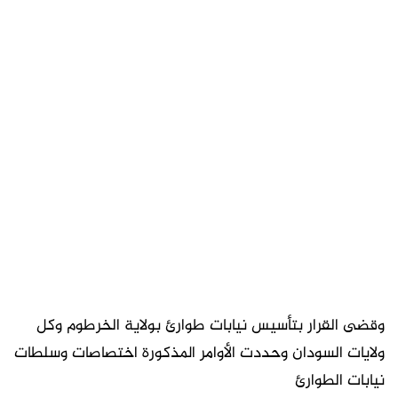
وقضى القرار بتأسيس نيابات طوارئ بولاية الخرطوم وكل
ولايات السودان وحددت الأوامر المذكورة اختصاصات وسلطات
نيابات الطوارئ