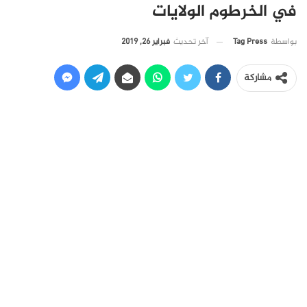
في الخرطوم الولايات
آخر تحديث
فبراير 26, 2019
بواسطة
Tag Press
مشاركة