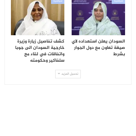
سياسية
سياسية
السودان يعلن استعداده لاي
كشف تفاصيل زيارة وزيرة
صيغة تعاون مع دول الجوار
خارجية السودان الى جوبا
بشرط
واتفاقات في لقاء مع
سلفاكير وحكومته
تحميل المزيد