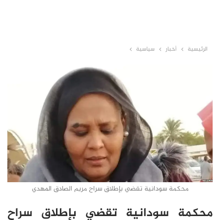
الرئيسية
أخبار
سياسية
محكمة سودانية تقضي بإطلاق سراح مريم الصادق المهدي
محكمة سودانية تقضي بإطلاق سراح