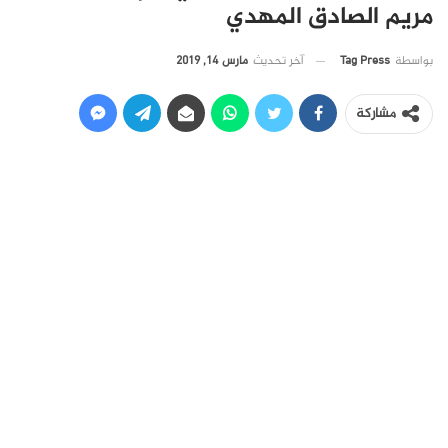
مريم الصادق المهدي
آخر تحديث
مارس 14, 2019
بواسطة
Tag Press
مشاركة