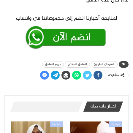
في حال عدم الدفع.
السودان الطوارئ
الصادق المهدي
مريم الصادق
مشاركة
أخبار ذات صلة
سياسية
سياسية