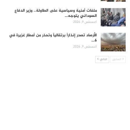
ملفات أمنية وسياسية على الطاولة.. وزير الدفاع
السوداني يتوجه…
أغسطس 9, 2026
الأرصاد تصدر إنذاراً برتقالياً وتحذر من أمطار غزيرة في
6…
أغسطس 9, 2026
السابق
التالي