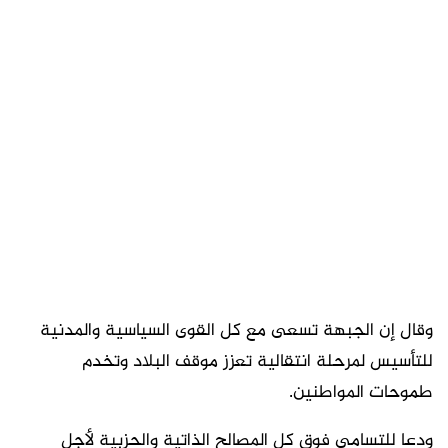
وقال إن الجبهة تسعى مع كل القوى السياسية والمدنية
للتأسيس لمرحلة انتقالية تعزز موقف البلاد وتخدم
طموحات المواطنين.
ودعا للتسامي فوق كل المصالح الذاتية والحزبية لأجل