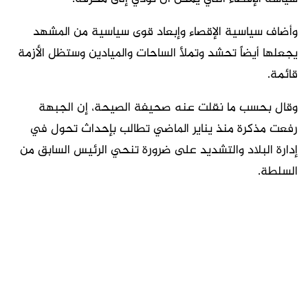
وأضاف سياسية الإقصاء وإبعاد قوى سياسية من المشهد
يجعلها أيضاً تحشد وتملأ الساحات والميادين وستظل الأزمة
قائمة.
وقال بحسب ما نقلت عنه صحيفة الصيحة، إن الجبهة
رفعت مذكرة منذ يناير الماضي تطالب بإحداث تحول في
إدارة البلاد والتشديد على ضرورة تنحي الرئيس السابق من
السلطة.