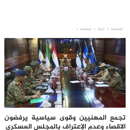
الرئيسية
أخبار
سياسية
تجمع المهنيين وقوى سياسية يرفضون
الاقصاء وعدم الإعتراف بالمجلس العسكري