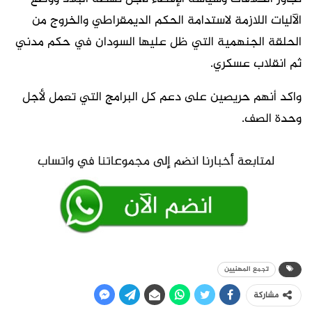
الآليات اللازمة لاستدامة الحكم الديمقراطي والخروج من
الحلقة الجنهمية التي ظل عليها السودان في حكم مدني
ثم انقلاب عسكري.
واكد أنهم حريصين على دعم كل البرامج التي تعمل لأجل
وحدة الصف.
تجمع المهنيين
مشاركة