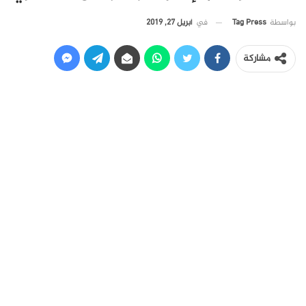
في
أبريل 27, 2019
بواسطة
Tag Press
مشاركة