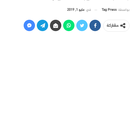
في
مايو 1, 2019
بواسطة
Tag Press
مشاركة