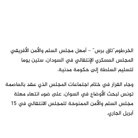
الخرطوم”تاق برس” – أمهل مجلس السلم والأمن الأفريقي
المجلس العسكري الإنتقالي في السودان، ستين يوما
لتسليم السلطة إلى حكومة مدنية.
وجاء القرار في ختام اجتماعات المجلس الذي عقد بالعاصمة
تونس لبحث الأوضاع في السوان، على ضوء انتهاء مهلة
مجلس السلم والأمن الممنوحة للمجلس الانتقالي في 15
أبريل الجاري.