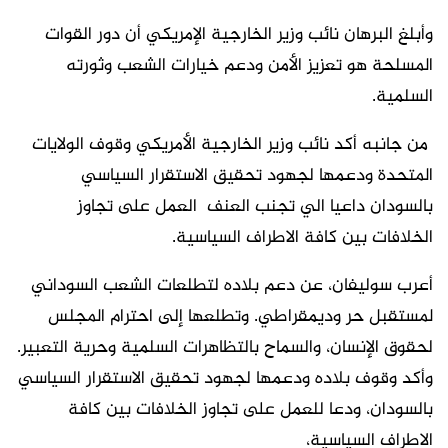
وأبلغ البرهان نائب وزير الخارجية الإمريكي أن دور القوات
المسلحة هو تعزيز الأمن ودعم خيارات الشعب وثورته
السلمية.
من جانبه أكد نائب وزير الخارجية الأمريكي وقوف الولايات
المتحدة ودعمها لجهود تحقيق الاستقرار السياسي
بالسودان داعيا الي تجنب العنف العمل على تجاوز
الخلافات بين كافة الاطراف السياسية.
أعرب سوليفان، عن دعم بلاده لتطلعات الشعب السوداني
لمستقبل حر وديمقراطي. وتطلعها إلى احترام المجلس
لحقوق الإنسان، والسماح بالتظاهرات السلمية وحرية التعبير.
وأكد وقوف بلاده ودعمها لجهود تحقيق الاستقرار السياسي
بالسودان، ودعا للعمل على تجاوز الخلافات بين كافة
الاطراف السياسية،