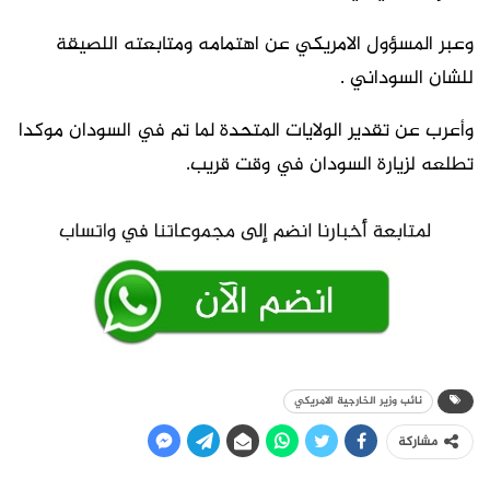
وعبر المسؤول الامريكي عن اهتمامه ومتابعته اللصيقة
للشان السوداني .
وأعرب عن تقدير الولايات المتحدة لما تم في السودان موكدا
تطلعه لزيارة السودان في وقت قريب.
نائب وزير الخارجية الامريكي
مشاركة