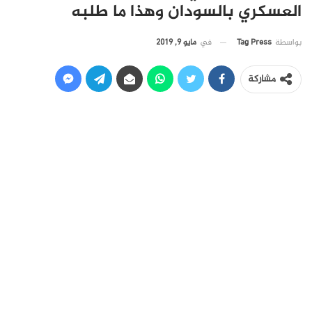
العسكري بالسودان وهذا ما طلبه
في
مايو 9, 2019
بواسطة
Tag Press
مشاركة