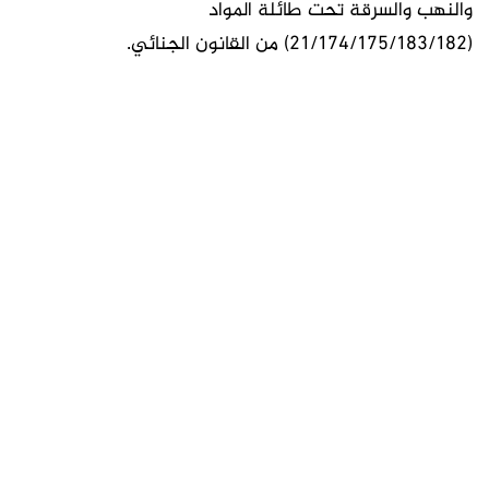
والنهب والسرقة تحت طائلة المواد
(21/174/175/183/182) من القانون الجنائي.