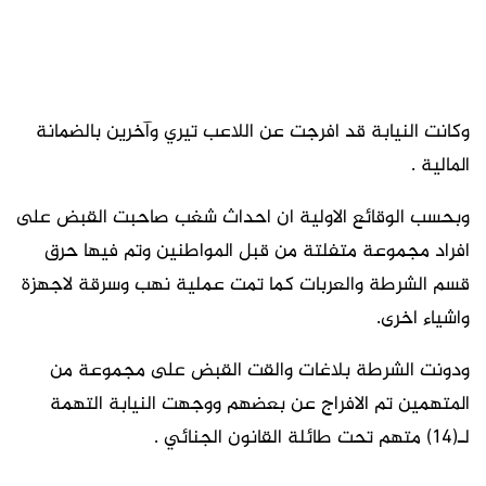
وكانت النيابة قد افرجت عن اللاعب تيري وآخرين بالضمانة
المالية .
وبحسب الوقائع الاولية ان احداث شغب صاحبت القبض على
افراد مجموعة متفلتة من قبل المواطنين وتم فيها حرق
قسم الشرطة والعربات كما تمت عملية نهب وسرقة لاجهزة
واشياء اخرى.
ودونت الشرطة بلاغات والقت القبض على مجموعة من
المتهمين تم الافراج عن بعضهم ووجهت النيابة التهمة
لـ(14) متهم تحت طائلة القانون الجنائي .