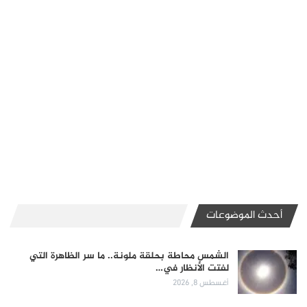
أحدث الموضوعات
الشمس محاطة بحلقة ملونة.. ما سر الظاهرة التي
لفتت الأنظار في…
أغسطس 8, 2026