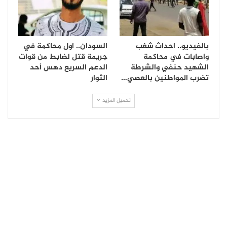
بالفيديو.. احداث شغب
السودان.. اول محاكمة في
واصابات في محاكمة
جريمة قتل لضابط من قوات
الشهيد حنفي والشرطة
الدعم السريع دهس أحد
تضرب المواطنين بالعصي…
الثوار
تحميل المزيد