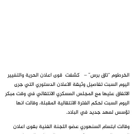
الخرطوم “تاق برس” – كشفت قوى اعلان الحرية والتغيير
اليوم السبت تفاصيل وثيقة الاعلان الدستوري التي جرى
الاتفاق عليها مع المجلس العسكري الانتقالي في وقت مبكر
اليوم السبت لحكم الفترة الانتقالية المقبلة، وقالت انها
تؤسس لعهد جديد في البلاد.
وقالت ابتسام السنهوري عضو اللجنة الفنية بقوى اعلان