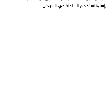
بإساءة استخدام السلطة في السودان.