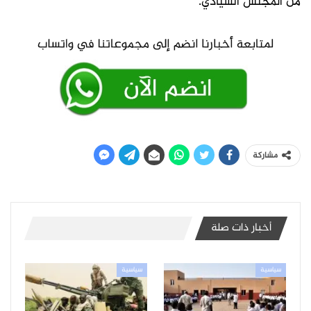
من المجلس السيادي.
مشاركة
أخبار ذات صلة
سياسية
سياسية