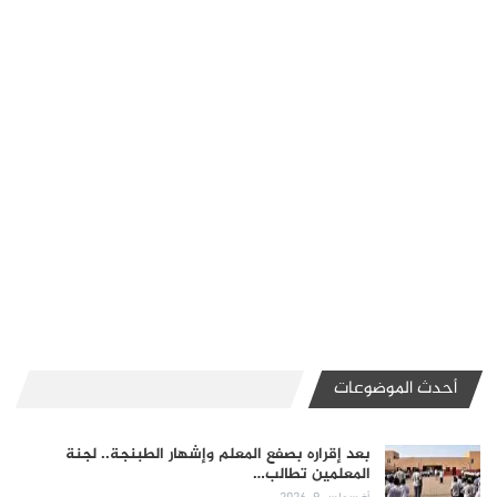
أحدث الموضوعات
بعد إقراره بصفع المعلم وإشهار الطبنجة.. لجنة
المعلمين تطالب…