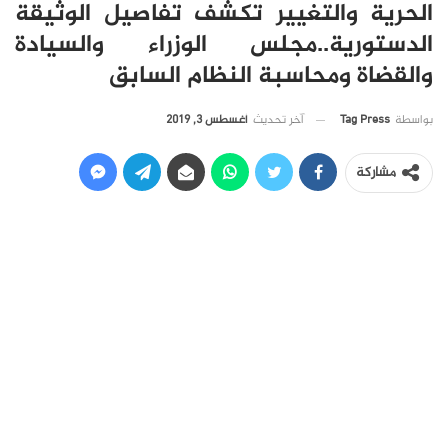
الحرية والتغيير تكشف تفاصيل الوثيقة
الدستورية..مجلس الوزراء والسيادة
والقضاة ومحاسبة النظام السابق
آخر تحديث
أغسطس 3, 2019
بواسطة
Tag Press
مشاركة