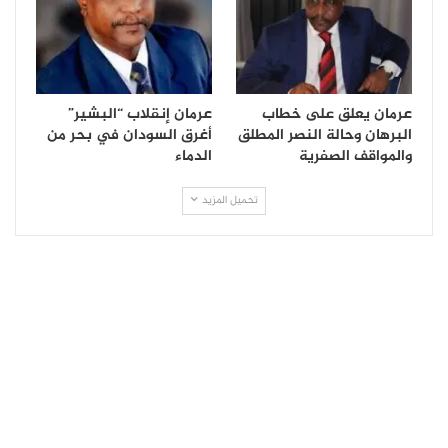
عرمان يعلق على خطاب
عرمان إنقلاب “البشير”
البرهان وحالة النصر المطلق
أغرق السودان في بحر من
والمواقف الصفرية
الدماء
تحميل المزيد