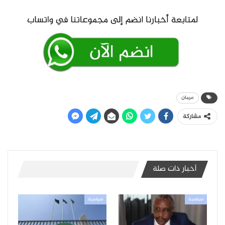
عرمان
مشاركة
أخبار ذات صلة
سياسية
سياسية