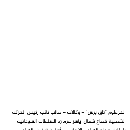
الخرطوم “تاق برس” – وكالات – طالب نائب رئيس الحركة
الشعبية قطاع شمال، ياسر عرمان، السلطات السودانية