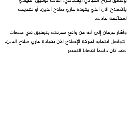
بإطلاق سراح القيادي الإسلامي، أسامة توفيق القيادي
بالاصلاح الان الذي يقوده غازي صلاح الدين، أو تقديمه
لمحاكمة عادلة.
وأشار عرمان إلى أنه من واقع معرفته بتوفيق في منصات
التواصل انتماءه لحركة الإصلاح الآن بقيادة غازي صلاح الدين،
فقد كان داعماً لقضايا التغيير.