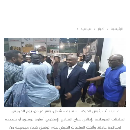
الرئيسية
أخبار
سياسية
طالب نائب رئيس الحركة الشعبية – شمال، ياسر عرمان، يوم الخميس،
السلطات السودانية بإطلاق سراح القيادي الإسلامي، أسامة توفيق، أو تقديمه
لمحاكمة عادلة. وألقت السلطات القبض على توفيق ضمن مجموعة من