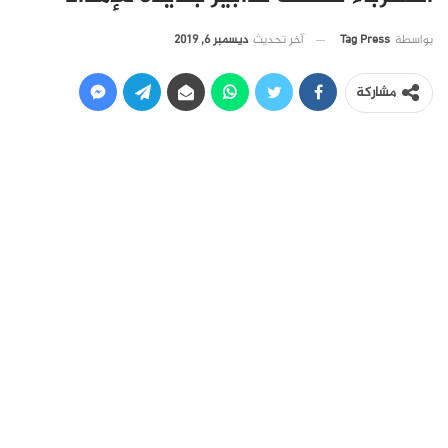
آخر تحديث
ديسمبر 6, 2019
بواسطة
Tag Press
مشاركة