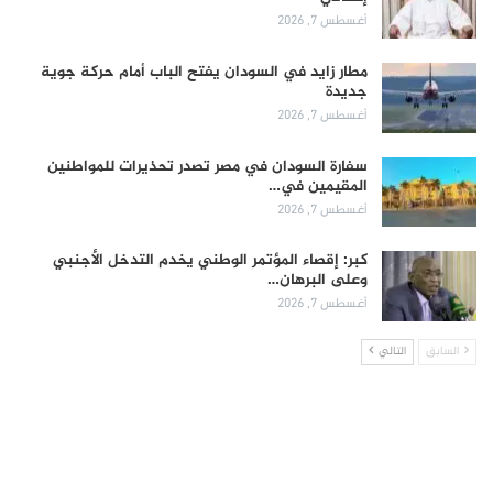
أغسطس 7, 2026
مطار زايد في السودان يفتح الباب أمام حركة جوية
جديدة
أغسطس 7, 2026
سفارة السودان في مصر تصدر تحذيرات للمواطنين
المقيمين في…
أغسطس 7, 2026
كبر: إقصاء المؤتمر الوطني يخدم التدخل الأجنبي
وعلى البرهان…
أغسطس 7, 2026
السابق
التالي