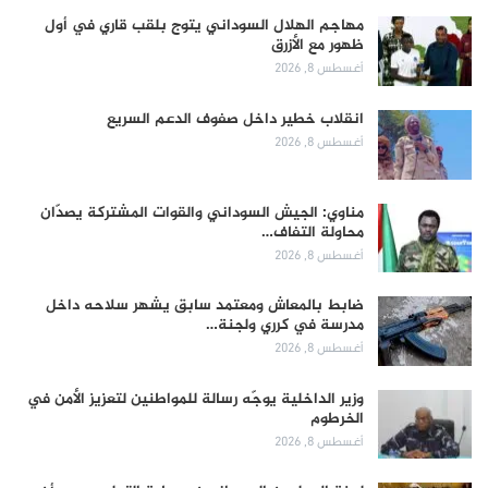
مهاجم الهلال السوداني يتوج بلقب قاري في أول
ظهور مع الأزرق
أغسطس 8, 2026
انقلاب خطير داخل صفوف الدعم السريع
أغسطس 8, 2026
مناوي: الجيش السوداني والقوات المشتركة يصدّان
محاولة التفاف…
أغسطس 8, 2026
ضابط بالمعاش ومعتمد سابق يشهر سلاحه داخل
مدرسة في كرري ولجنة…
أغسطس 8, 2026
وزير الداخلية يوجّه رسالة للمواطنين لتعزيز الأمن في
الخرطوم
أغسطس 8, 2026