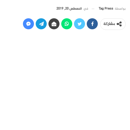
في
أغسطس 20, 2019
بواسطة
Tag Press
مشاركة