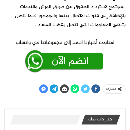
المجتمع لاسترداد الحقوق عن طريق الورش والندوات،
بالإضافة إلى قنوات الاتصال بينها والجمهور فيما يتصل
بتلقي المعلومات التي تتصل بقضايا الفساد .
مشاركة
أخبار ذات صلة