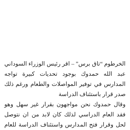
الخرطوم “تاق برس” – اقر رئيس الوزراء السوداني
عبد الله حمدوك بوجود تحديات كبيرة تواجه
المدارس في توفير المواصلات والطعام ورغم ذلك
صدر قرار باستئناف الدراسة
وقال حمدوك نحن مواجهون بقرار غير سهل وهو
فقد العام الدراسي لذلك كان لابد من ان نتوصل
لحل وقرار فتح المدارس واستئناف الدراسة للعام