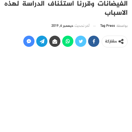
الفيضانات وقررنا استئناف الدراسة لهذه
الاسباب
آخر تحديث
ديسمبر 6, 2019
بواسطة
Tag Press
مشاركة