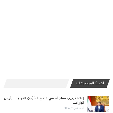
أحدث الموضوعات
إعادة ترتيب مفاجئة في قطاع الشؤون الدينية.. رئيس
الوزراء…
أغسطس 7, 2026