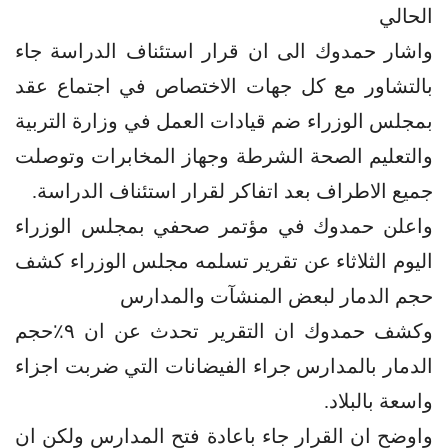
الحالي
واشار حمدوك الى ان قرار استئناف الدراسة جاء
بالتشاور مع كل جهات الاختصاص في اجتماع عقد
بمجلس الوزراء ضم قيادات العمل في وزارة التربية
والتعليم الصحة الشرطة وجهاز المخابرات وتوصلت
جميع الاطراف بعد اتفاكر لقرار استئناف الدراسة.
واعلن حمدوك في مؤتمر صحفي بمجلس الوزراء
اليوم الثلاثاء عن تقرير تسلمه مجلس الوزراء كشف
حجم الدمار لبعض المنشآت والمدارس
وكشف حمدوك ان التقرير تحدث عن ان ٩٪حجم
الدمار بالمدارس جراء الفيضانات التي ضربت اجزاء
واسعة بالبلاد.
واوضح ان القرار جاء باعادة فتح المدارس ولكن ان