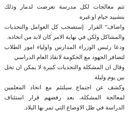
تتم معالجات لكل مدرسة تعرضت لدمار وذلك
بتشييد خيام او غيره
واضاف” القرار إستصحب كل العوامل والتحديات
والمشاكل ولكن في نهاية الامر كان لابد من اتخاذه.
ودعا رئيس الوزراء المدارس واولياء امور الطلاب
لتضافر الجهود مع الحكومة لانقاذ العام الدراسي
وقال ان المشكلة والتحديات كبيرة لا يمكن ان تحل
بين يوم وليلة
وكشف عن اجتماع سيلتئم مع اتحاد المعلمين
لمعالجة المشكلة، بعد رفضهم قرار استئناف
الدراسة في ظل الاوضاع التي تمر بها البلاد.