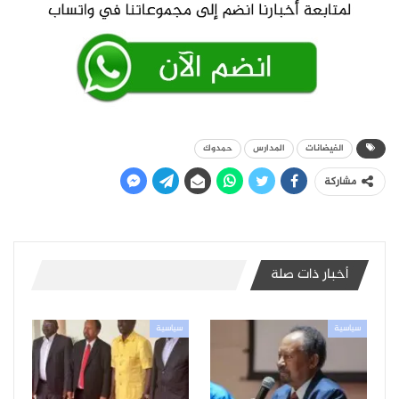
الفيضانات
المدارس
حمدوك
مشاركة
أخبار ذات صلة
سياسية
سياسية