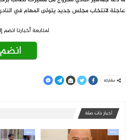
عاجلة لانتخاب مجلس جديد يتولى المهام في النادي 
مشاركة
أخبار ذات صلة
رياضة
رياضة