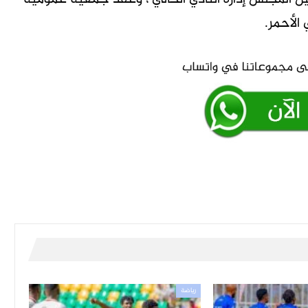
الأحمر.
رياضة