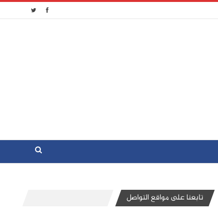
تابعنا على مواقع التواصل