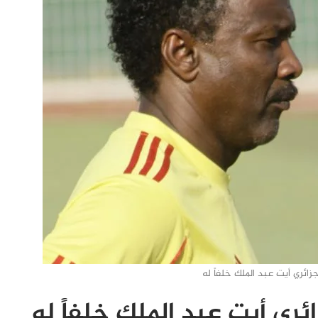
جزائري أيت عبد الملك خلفاً له
ائري أيت عبد الملك خلفاً له