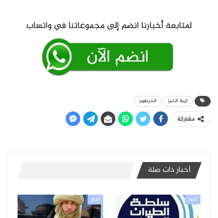
ازمة الخبز
الخرطوم
مشاركة
أخبار ذات صلة
أخبار
أخبار