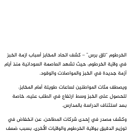
الخرطوم “تاق برس” – كشف اتحاد المخابز أسباب ازمة الخبز
في ولاية الخرطوم، حيث تشهد العاصمة السودانية منذ أيام
أزمة جديدة في الخبز والمواصلات والوقود.
ويصطف مئات المواطنين لساعات طويلة أمام المخابز،
للحصول على الخبز وسط ارتفاع في الطلب عليه، خاصة
بعد استئناف الدراسة بالمدارس.
وكشف مصدر في إحدى شركات المطاحن، عن انخفاض في
توزيع الدقيق بولاية الخرطوم والولايات الأخرى، بسبب ضعف