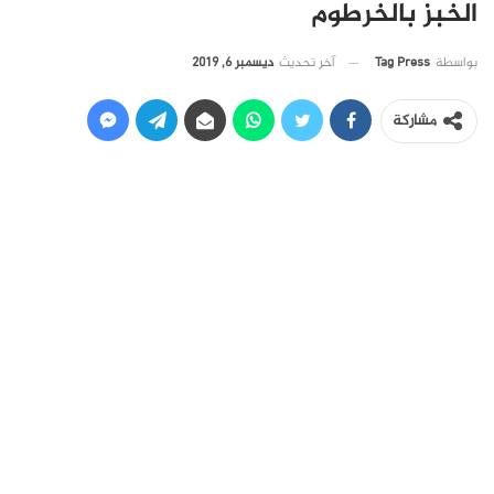
الخبز بالخرطوم
آخر تحديث
ديسمبر 6, 2019
بواسطة
Tag Press
مشاركة