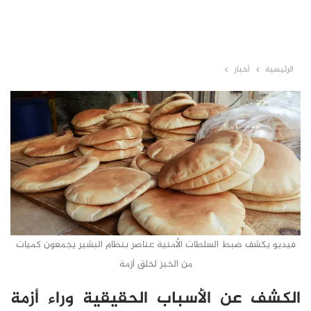
الرئيسية
أخبار
فيديو يكشف ضبط السلطات الأمنية عناصر بنظام البشير يجمعون كميات
من الخبز لخلق أزمة
الكشف عن الأسباب الحقيقية وراء أزمة