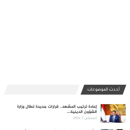
أحدث الموضوعات
إعادة ترتيب المشهد.. قرارات جديدة تطال وزارة
الشؤون الدينية…
أغسطس 7, 2026