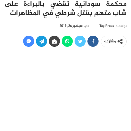
محكمة سودانية تقضي بالبراءة على
شاب متهم بقتل شرطي في المظاهرات
في
سبتمبر 26, 2019
بواسطة
Tag Press
مشاركة