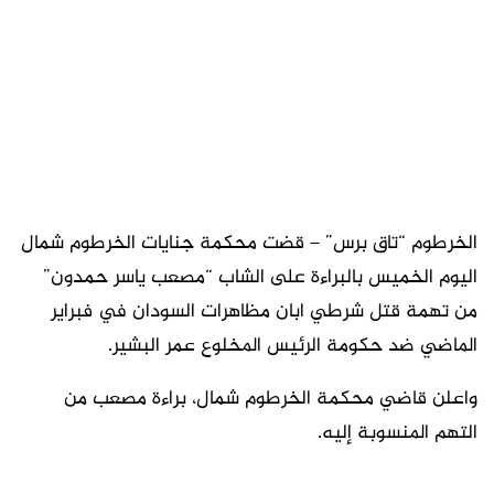
الخرطوم “تاق برس” – قضت محكمة جنايات الخرطوم شمال
اليوم الخميس بالبراءة على الشاب “مصعب ياسر حمدون”
من تهمة قتل شرطي ابان مظاهرات السودان في فبراير
الماضي ضد حكومة الرئيس المخلوع عمر البشير.
واعلن قاضي محكمة الخرطوم شمال، براءة مصعب من
التهم المنسوبة إليه.