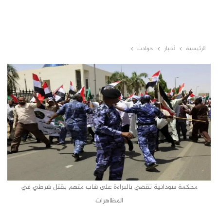
الرئيسية
أخبار
حوادث
محكمة سودانية تقضي بالبراءة على شاب متهم بقتل شرطي في
المظاهرات