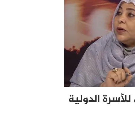
لأسرة الدولية