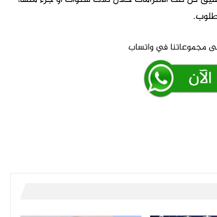
طلوب.