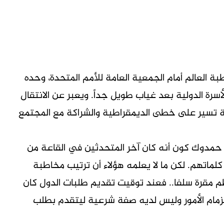
 العالم أمام الجمعية العامة للأمم المتحدة، وحده
لأسرة الدولية بعد غياب طويل جداً. ويعبر عن الانتقال
ولة تسير على خطى الديمقراطية والشراكة مع المجتمع
حمدوك كون أنه كان آخر المتحدثين في القاعة من
لماتهم. لكن ما لا يعلمه هؤلاء أن ترتيب مخاطبة
ظم مقرة سلفا.. فعند توقيت تقديم طلبات الدول كان
مام الأمور وليس لديه صفة شرعية ليتقدم بطلب