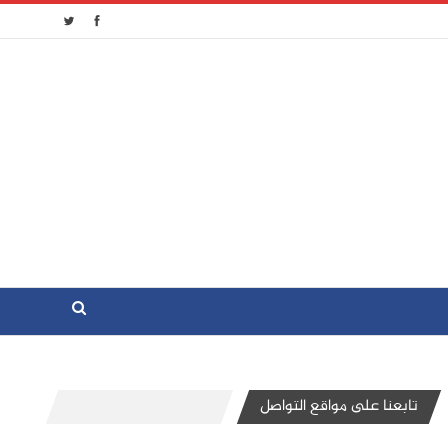
تابعنا على مواقع التواصل