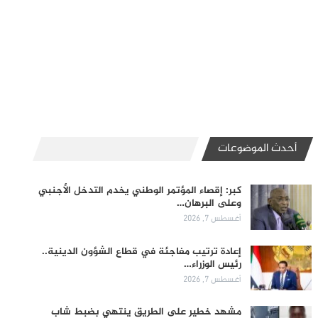
أحدث الموضوعات
كبر: إقصاء المؤتمر الوطني يخدم التدخل الأجنبي
وعلى البرهان…
أغسطس 7, 2026
إعادة ترتيب مفاجئة في قطاع الشؤون الدينية..
رئيس الوزراء…
أغسطس 7, 2026
مشهد خطير على الطريق ينتهي بضبط شاب