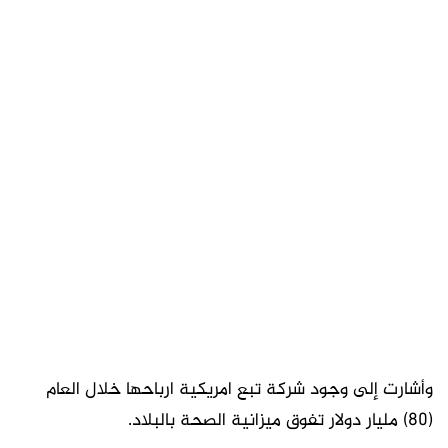
وأشارت إلى وجود شركة تبع امريكية ارباحها خلال العام
(80) مليار دولار تفوق ميزانية الصحة بالبلاد.