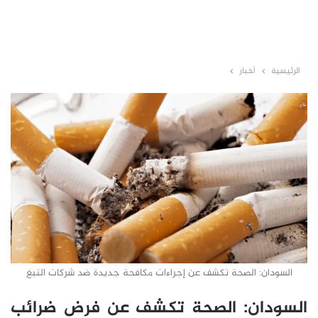
الرئيسية
أخبار
السودان: الصحة تكشف عن إجراءات مكافحة جديدة ضد شركات التبغ
السودان: الصحة تكشف عن فرض ضرائب