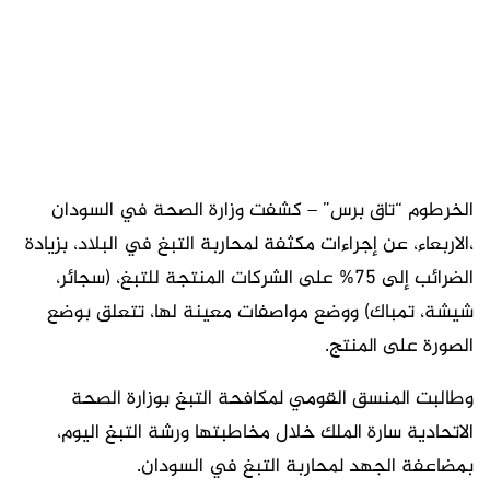
الخرطوم “تاق برس” – كشفت وزارة الصحة في السودان
،الاربعاء، عن إجراءات مكثفة لمحاربة التبغ في البلاد، بزيادة
الضرائب إلى 75% على الشركات المنتجة للتبغ، (سجائر،
شيشة، تمباك) ووضع مواصفات معينة لها، تتعلق بوضع
الصورة على المنتج.
وطالبت المنسق القومي لمكافحة التبغ بوزارة الصحة
الاتحادية سارة الملك خلال مخاطبتها ورشة التبغ اليوم،
بمضاعفة الجهد لمحاربة التبغ في السودان.