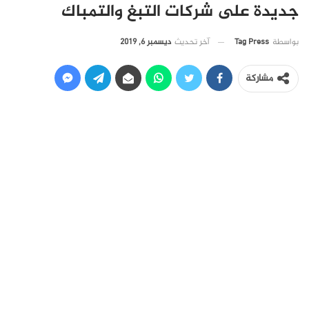
جديدة على شركات التبغ والتمباك
آخر تحديث
ديسمبر 6, 2019
بواسطة
Tag Press
مشاركة