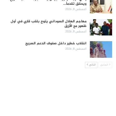
ويحقق تقدماً…
أغسطس 8, 2026
مهاجم الهلال السوداني يتوج بلقب قاري في أول
ظهور مع الأزرق
أغسطس 8, 2026
انقلاب خطير داخل صفوف الدعم السريع
أغسطس 8, 2026
السابق
التالي