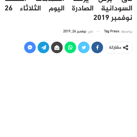
السودانية الصادرة اليوم الثلاثاء 26
نوفمبر 2019
في
نوفمبر 26, 2019
بواسطة
Tag Press
مشاركة