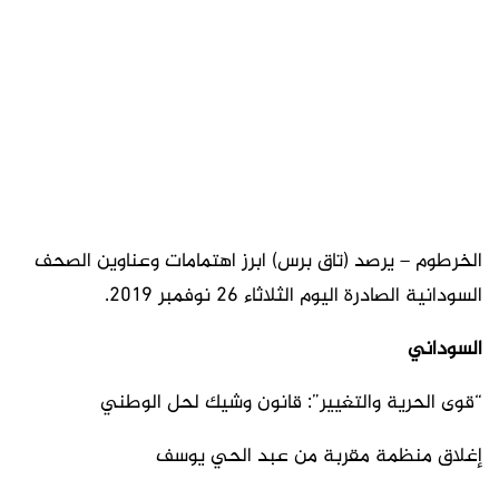
الخرطوم – يرصد (تاق برس) ابرز اهتمامات وعناوين الصحف
السودانية الصادرة اليوم الثلاثاء 26 نوفمبر 2019.
السوداني
“قوى الحرية والتغيير”: قانون وشيك لحل الوطني
إغلاق منظمة مقربة من عبد الحي يوسف