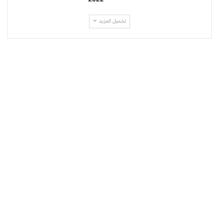
تحميل المزيد