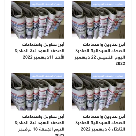
عناوين الصحف السودانية
عناوين الصحف السودانية
أبرز عناوين واهتمامات
أبرز عناوين واهتمامات
الصحف السودانية الصادرة
الصحف السودانية الصادرة
اليوم الخميس 22 ديسمبر
الأحد 11ديسمبر 2022
2022
عناوين الصحف السودانية
عناوين الصحف السودانية
أبرز عناوين واهتمامات
أبرز عناوين واهتمامات
الصحف السودانية الصادرة
الصحف السودانية الصادرة
الثلاثاء 6 ديسمبر 2022
اليوم الجمعة 18 نوفمبر
2022