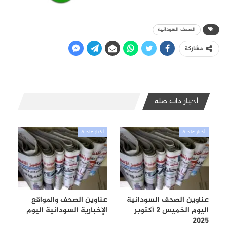
الصحف السودانية
مشاركة
أخبار ذات صلة
أخبار عاجلة
أخبار عاجلة
عناوين الصحف السودانية
عناوين الصحف والمواقع
اليوم الخميس 2 أكتوبر
الإخبارية السودانية اليوم
2025