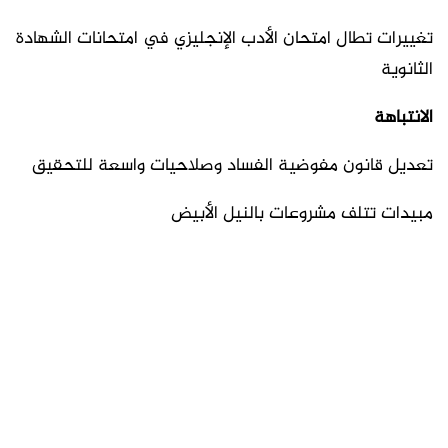
تغييرات تطال امتحان الأدب الإنجليزي في امتحانات الشهادة
الثانوية
الانتباهة
تعديل قانون مفوضية الفساد وصلاحيات واسعة للتحقيق
مبيدات تتلف مشروعات بالنيل الأبيض