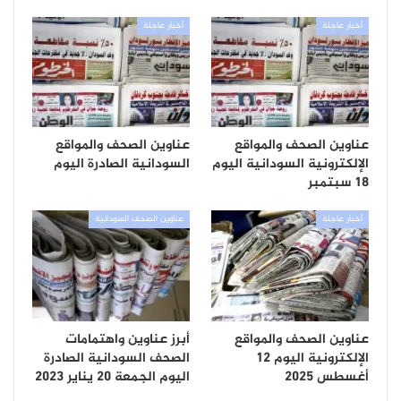
أخبار عاجلة
أخبار عاجلة
عناوين الصحف والمواقع
عناوين الصحف والمواقع
الإلكترونية السودانية اليوم
السودانية الصادرة اليوم
18 سبتمبر
أخبار عاجلة
عناوين الصحف السودانية
عناوين الصحف والمواقع
أبرز عناوين واهتمامات
الإلكترونية اليوم 12
الصحف السودانية الصادرة
أغسطس 2025
اليوم الجمعة 20 يناير 2023