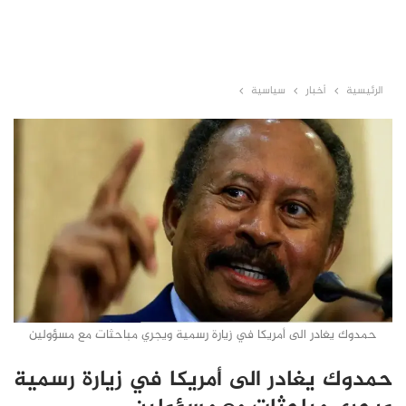
الرئيسية
أخبار
سياسية
حمدوك يغادر الى أمريكا في زيارة رسمية ويجري مباحثات مع مسؤولين
حمدوك يغادر الى أمريكا في زيارة رسمية