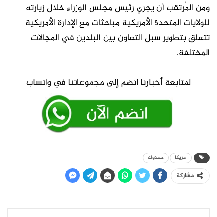
ومن المُرتقب أن يجري رئيس مجلس الوزراء خلال زيارته
للولايات المتحدة الأمريكية مباحثات مع الإدارة الأمريكية
تتعلق بتطوير سبل التعاون بين البلدين في المجالات
المختلفة.
امريكا
حمدوك
مشاركة