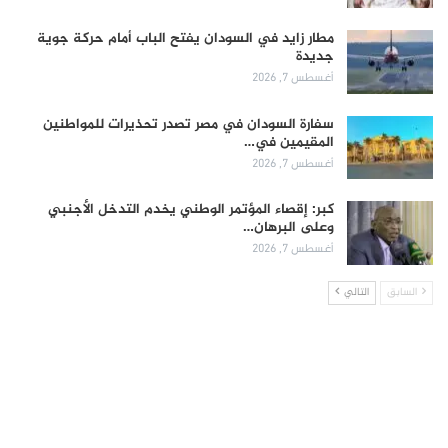
مطار زايد في السودان يفتح الباب أمام حركة جوية
جديدة
أغسطس 7, 2026
سفارة السودان في مصر تصدر تحذيرات للمواطنين
المقيمين في…
أغسطس 7, 2026
كبر: إقصاء المؤتمر الوطني يخدم التدخل الأجنبي
وعلى البرهان…
أغسطس 7, 2026
السابق
التالي