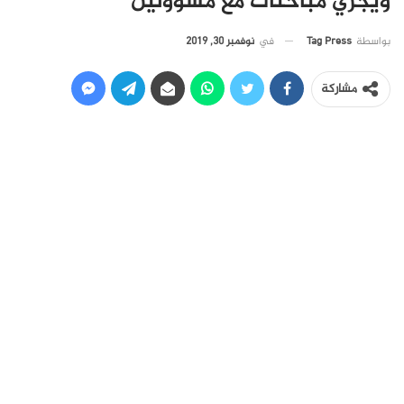
ويجري مباحثات مع مسؤولين
في
نوفمبر 30, 2019
بواسطة
Tag Press
مشاركة