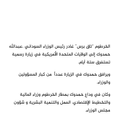
الخرطوم “تاق برس” غادر رئيس الوزراء السوداني .عبدالله
حمدوك إلى الولايات المتحدة الأمريكية في زيارة رسمية
تستغرق ستة أيام.
ويرافق حمدوك في الزيارة عدداً من كبار المسؤولين
والوزراء.
وكان في وداع حمدوك بمطار الخرطوم وزراء المالية
والتخطيط الإقتصادي، العمل والتنمية البشرية و شؤون
مجلس الوزراء.