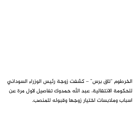
الخرطوم “تاق برس” – كشفت زوجة رئيس الوزراء السوداني
للحكومة الانتقالية، عبد الله حمدوك تفاصيل لاول مرة عن
اسباب وملابسات اختيار زوجها وقبوله للمنصب.