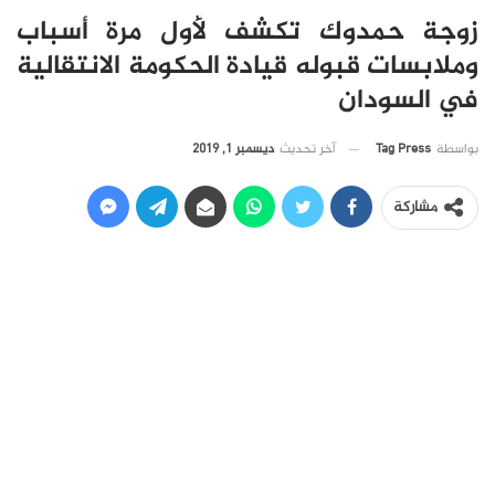
زوجة حمدوك تكشف لأول مرة أسباب
وملابسات قبوله قيادة الحكومة الانتقالية
في السودان
آخر تحديث
ديسمبر 1, 2019
بواسطة
Tag Press
مشاركة