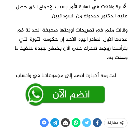
الأسرة وافقت في نهاية الأمر بسبب الإجماع الذي حصل
عليه الدكتور حمدوك من السودانيين.
وقالت منى في تصريحات أوردتها صحيفة الحداثة في
عددها الاول الصادر اليوم الاحد إن حكومة الثورة التي
يترأسها زوجها تتحرك حتى الآن بخطى جيدة لتنفيذ ما
وعدت به.
مشاركة