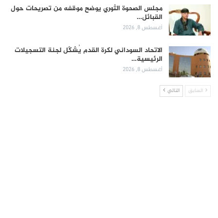
مجلس الصحوة الثوري يوضح موقفه من تصريحات حول
القبائل…
أغسطس 8, 2026
الاتحاد السوداني لكرة القدم يُشكّل لجنة التسجيلات
الرئيسية…
أغسطس 8, 2026
السابق
التالي