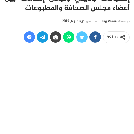
أعضاء مجلس الصحافة والمطبوعات
في
ديسمبر 4, 2019
بواسطة
Tag Press
مشاركة