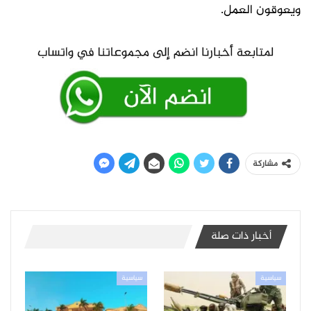
ويعوقون العمل.
مشاركة
أخبار ذات صلة
سياسية
سياسية