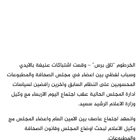
الخرطوم “تاق برس” – وقعت اشتباكات عنيفة بالايدي
وسباب لفظي بين اعضاء في مجلس الصحافة والمطبوعات
المحسوبين على النظام السابق واخرين رافضين لسياسات
ادارة المجلس الحالية عقب اجتماع اليوم الاربعاء مع وكيل
وزارة الاعلام الرشيد سعيد.
وانعقد اجتماع عاصف بين الامين العام واعضاء المجلس مع
وكيل الاعلام لبحث اوضاع المجلس وقانون الصحافة
والمطبوعات.