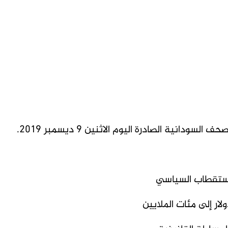
انية الصادرة اليوم الاثنين 9 ديسمبر 2019.
استقطاب السياسي