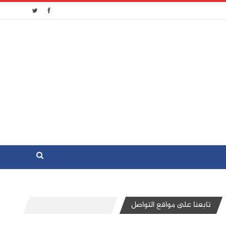
تابعنا على مواقع التواصل