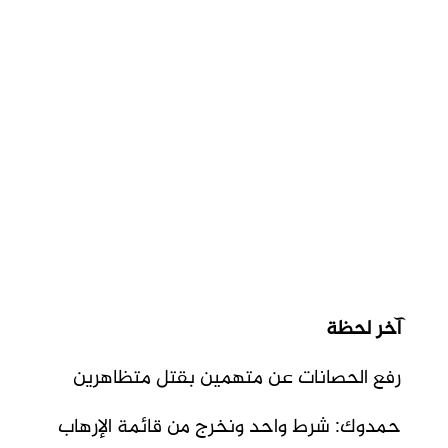
آخر لحظة
رفع الحصانات عن متهمين بقتل متظاهرين
حمدوك: شرط واحد ونخرج من قائمة الإرهاب