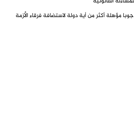
مساءلة القانونية
با مؤهلة أكثر من أية دولة لاستضافة فرقاء الأزمة