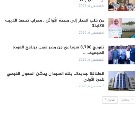
أغسطس 6, 2026
من قلب الخطر إلى منصة الأوائل.. محراب تحصد الدرجة
الكاملة
أغسطس 6, 2026
تفويج 8,700 سوداني من مصر ضمن برنامج العودة
الطوعية..…
أغسطس 6, 2026
انطلاقة جديدة.. بنك السودان يدشن المحول القومي
للمرة الأولى
أغسطس 6, 2026
السابق
التالي