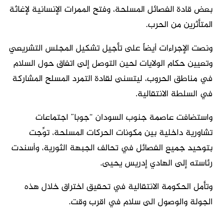
بعض قادة الفصائل المسلحة، وفتح الممرات الإنسانية لإغاثة
المتأثرين من الحرب.
ونصت الإجراءات أيضاً على تأجيل تشكيل المجلس التشريعي
وتعيين حكام الولايات لحين التوصل إلى اتفاق حول السلام
في مناطق الحروب، ليتسنى لقادة التمرد المسلح المشاركة
في السلطة الانتقالية.
واستضافت عاصمة جنوب السودان “جوبا” اجتماعات
تشاورية داخلية بين مكونات الحركات المسلحة، توِّجت
بتوحيد جميع الفصائل في تحالف الجبهة الثورية، وأسندت
رئاسته إلى الهادي إدريس يحيى.
وتأمل الحكومة الانتقالية في تحقيق اختراق خلال هذه
الجولة والوصول الى سلام في اقرب وقت.