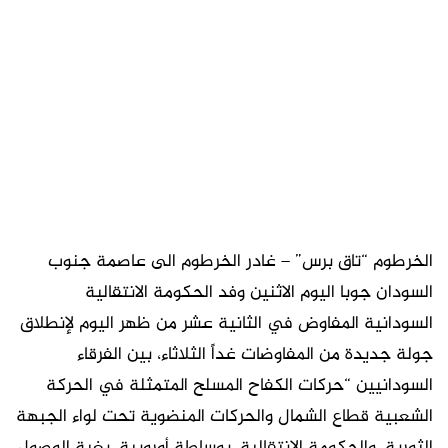
الخرطوم “تاق برس” – غادر الخرطوم الى عاصمة جنوب
السودان جوبا اليوم الاثنين وفد الحكومة الانتقالية
السودانية المفاوض في الثانية عشر من ظهر اليوم لإنطلاق
جولة جديدة من المفاوضات غداً الثلاثاء، بين الفرقاء
السودانيين “حركات الكفاح المسلح المتمثلة في الحركة
الشعبية قطاع الشمال والحركات المنضوية تحت لواء الجبهة