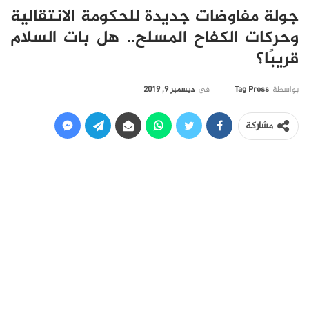
جولة مفاوضات جديدة للحكومة الانتقالية
وحركات الكفاح المسلح.. هل بات السلام
قريبًا؟
في
ديسمبر 9, 2019
بواسطة
Tag Press
مشاركة