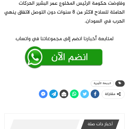
وفاوضت حكومة الرئيس المخلوع عمر البشير الحركات
الحاملة للسلاح لاكثر من 8 سنوات دون التوصل لاتفاق ينهي
الحرب في السودان.
الجبهة الثورية
مشاركة
أخبار ذات صلة