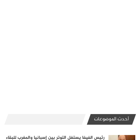
أحدث الموضوعات
رئيس الفيفا يستغل التوتر بين إسبانيا والمغرب للبقاء