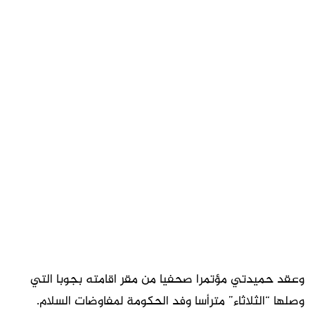
وعقد حميدتي مؤتمرا صحفيا من مقر اقامته بجوبا التي
وصلها “الثلاثاء” مترأسا وفد الحكومة لمفاوضات السلام.