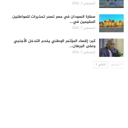
أغسطس 7, 2026
سفارة السودان في مصر تصدر تحذيرات للمواطنين
المقيمين في…
أغسطس 7, 2026
كبر: إقصاء المؤتمر الوطني يخدم التدخل الأجنبي
وعلى البرهان…
أغسطس 7, 2026
السابق
التالي