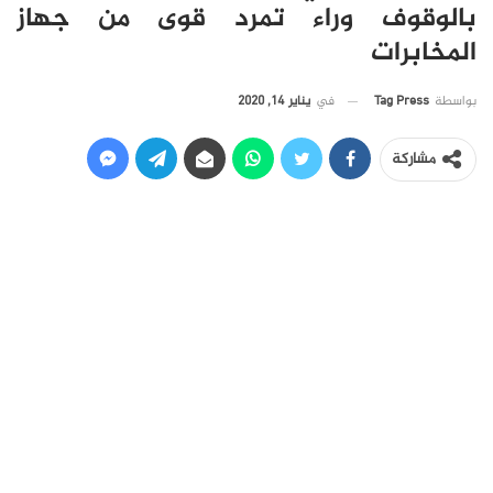
بالوقوف وراء تمرد قوى من جهاز
المخابرات
في
يناير 14, 2020
بواسطة
Tag Press
مشاركة