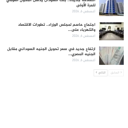
انطلاقة جديدة.. بنك السودان يدشن المحول القومي
للمرة الأولى
أغسطس 6, 2026
اجتماع حاسم لمجلس الوزراء.. تطورات الاقتصاد
والكهرباء على…
أغسطس 6, 2026
ارتفاع جديد في سعر تحويل الجنيه السوداني مقابل
الجنيه المصري…
أغسطس 6, 2026
السابق
التالي