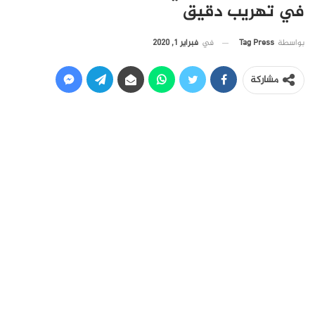
في تهريب دقيق
في
فبراير 1, 2020
بواسطة
Tag Press
مشاركة