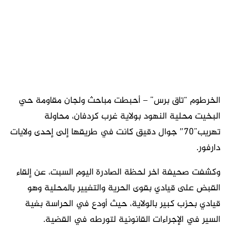
الخرطوم “تاق برس” – أحبطت مباحث ولجان مقاومة حي
البخيت محلية النهود بولاية غرب كردفان، محاولة
تهريب”70″ جوال دقيق كانت في طريقها إلى إحدى ولايات
دارفور.
وكشفت صحيفة اخر لحظة الصادرة اليوم السبت، عن إلقاء
القبض على قيادي بقوى الحرية والتغيير بالمحلية وهو
قيادي بحزب كبير بالولاية، حيث أودع في الحراسة بغية
السير في الإجراءات القانونية لتورطه في القضية.