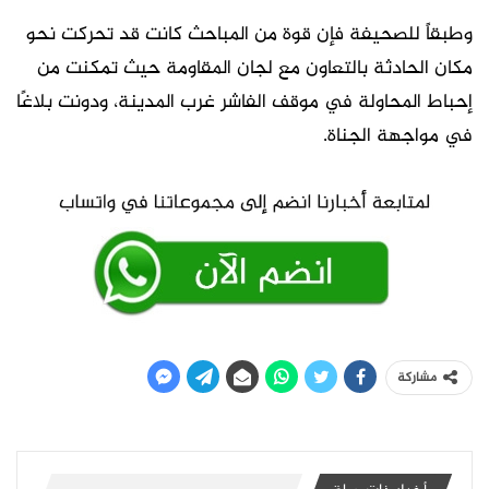
وطبقاً للصحيفة فإن قوة من المباحث كانت قد تحركت نحو
مكان الحادثة بالتعاون مع لجان المقاومة حيث تمكنت من
إحباط المحاولة في موقف الفاشر غرب المدينة، ودونت بلاغًا
في مواجهة الجناة.
مشاركة