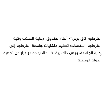
الخرطوم”تاق برس”- أعلن صندوق رعاية الطلاب ولاية
الخرطوم، استعداده تسليم داخليات جامعة الخرطوم إلى
إدارة الجامعة، ورهن ذلك برغبة الطلاب وصدر قرار من أجهزة
الدولة المعنية.