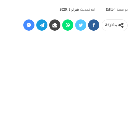
آخر تحديث
فبراير 3, 2020
بواسطة
Editor
مشاركة