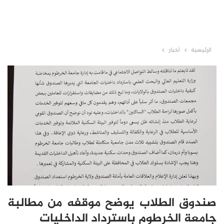
الرئيسية
أخبار
صندوق الطلاب يوضح موقفه من مطالبة
جامعة الخرطوم باسترداد الداخليات