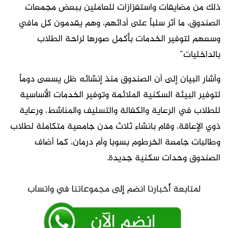
ذلك من مضايقات واستفزازات للعاملين ببعض مجمعات
الصندوق، ما أثر سلباً على أدائهم، وهم يقدمون كل مافي
وسعهم لتوفير الخدمات بأكمل صورها لراحة الطلاب
بالداخليات”
وأشار البيان إلى أن الصندوق منذ إنشائه ظل يسعى دوماً
لتوفير البيئة السكنية الملائمة وتوفير الخدمات الأساسية
للطلاب في الرعاية والكفالة والتسليف والمناشط، ورعاية
ذوي الإعاقة، وقام بانشاء ثلاث مدن جامعية متكاملة لطلاب
وطالبات جامعة الخرطوم بسوبا وأم درمان، كما أضاف
الصندوق وحدات سكنية جديدة.