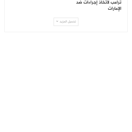
ترامب لاتخاذ إجراءات ضد
الإمارات
تحميل المزيد