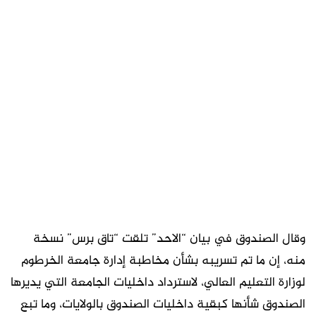
وقال الصندوق في بيان “الاحد” تلقت “تاق برس” نسخة
منه، إن ما تم تسريبه بشأن مخاطبة إدارة جامعة الخرطوم
لوزارة التعليم العالي، لاسترداد داخليات الجامعة التي يديرها
الصندوق شأنها كبقية داخليات الصندوق بالولايات، وما تبع