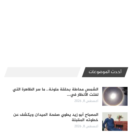
أحدث الموضوعات
الشمس محاطة بحلقة ملونة.. ما سر الظاهرة التي
لفتت الأنظار في…
أغسطس 8, 2026
المصباح أبو زيد يطوي صفحة الميدان ويكشف عن
خطوته المقبلة
أغسطس 8, 2026