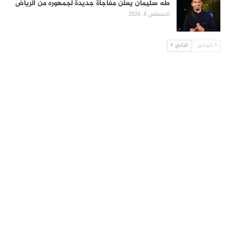
طه سليمان يعلن مفاجأة جديدة لجمهوره من الرياض
أغسطس 8, 2026
السابق
التالي