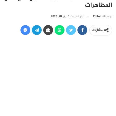
المظاهرات
آخر تحديث
فبراير 20, 2020
بواسطة
Editor
مشاركة