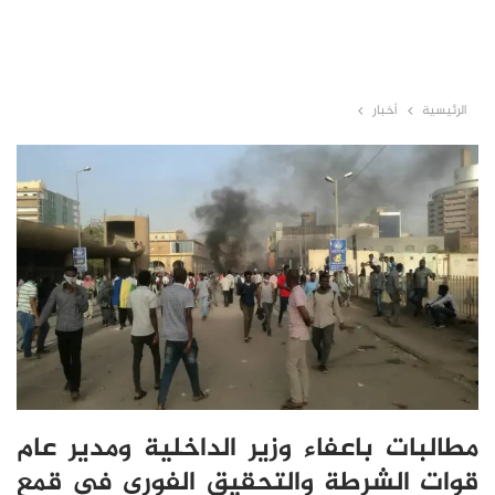
الرئيسية
أخبار
مطالبات باعفاء وزير الداخلية ومدير عام
قوات الشرطة والتحقيق الفوري في قمع