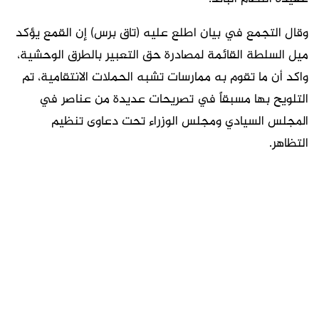
وقال التجمع في بيان اطلع عليه (تاق برس) إن القمع يؤكد
ميل السلطة القائمة لمصادرة حق التعبير بالطرق الوحشية،
واكد أن ما تقوم به ممارسات تشبه الحملات الانتقامية، تم
التلويح بها مسبقاً في تصريحات عديدة من عناصر في
المجلس السيادي ومجلس الوزراء تحت دعاوى تنظيم
التظاهر.