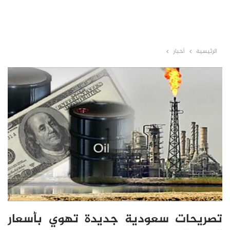
الرئيسية
أخبار
تصريحات سعودية جديدة تهوي بأسعار