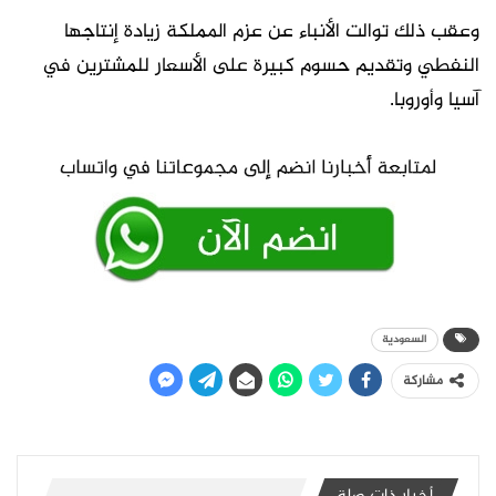
وعقب ذلك توالت الأنباء عن عزم المملكة زيادة إنتاجها
النفطي وتقديم حسوم كبيرة على الأسعار للمشترين في
آسيا وأوروبا.
السعودية
مشاركة