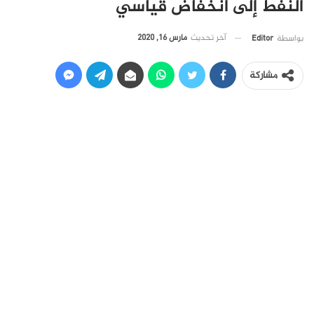
النفط إلى انخفاض قياسي
آخر تحديث
مارس 16, 2020
بواسطة
Editor
مشاركة