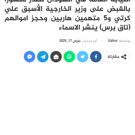
بالقبض على وزير الخارجية الأسبق علي
كرتي و٥ متهمين هاربين وحجز اموالهم
(تاق برس) ينشر الاسماء
آخر تحديث
مارس 17, 2020
بواسطة
Editor
مشاركة