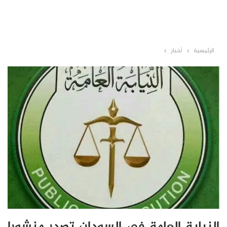
الرئيسية
أخبار
النيابة العامة في السودان تصدر منشورا