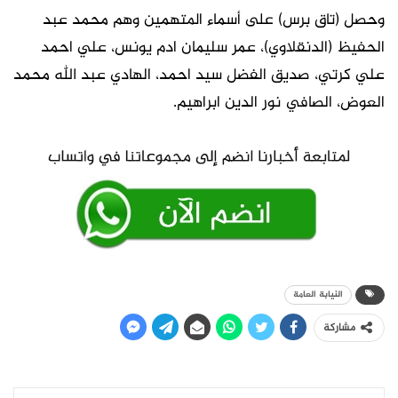
وحصل (تاق برس) على أسماء المتهمين وهم محمد عبد
الحفيظ (الدنقلاوي)، عمر سليمان ادم يونس، علي احمد
علي كرتي، صديق الفضل سيد احمد، الهادي عبد الله محمد
العوض، الصافي نور الدين ابراهيم.
النيابة العامة
مشاركة