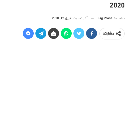
2020
آخر تحديث
أبريل 12, 2020
بواسطة
Tag Press
مشاركة