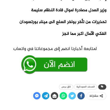
وزير العدل مصادرة أموال قادة النظام سليمة
تحذيرات من تأخر بواخر السلع الى ميناء بورتسودان
الفكي الآمال أكبر مما أنجز
الصحف السودانية
تاق برس
مشاركة