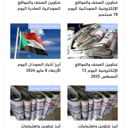
عناوين الصحف والمواقع
عناوين الصحف والمواقع
الإلكترونية السودانية اليوم
السودانية الصادرة اليوم
18 سبتمبر
أخبار عاجلة
عناوين الصحف السودانية
عناوين الصحف والمواقع
أبرز أخبار السودان اليوم
الإلكترونية اليوم 12
الأربعاء 8 مايو 2024
أغسطس 2025
عناوين الصحف السودانية
عناوين الصحف السودانية
أبرز عناوين واهتمامات
أبرز عناوين واهتمامات