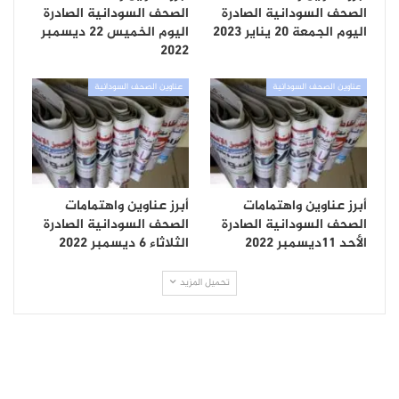
الصحف السودانية الصادرة
الصحف السودانية الصادرة
اليوم الجمعة 20 يناير 2023
اليوم الخميس 22 ديسمبر
2022
عناوين الصحف السودانية
عناوين الصحف السودانية
أبرز عناوين واهتمامات
أبرز عناوين واهتمامات
الصحف السودانية الصادرة
الصحف السودانية الصادرة
الأحد 11ديسمبر 2022
الثلاثاء 6 ديسمبر 2022
تحميل المزيد