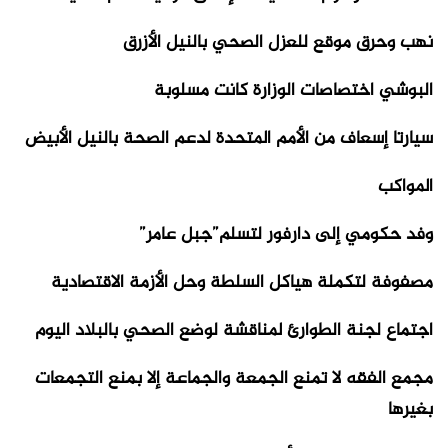
نهب وحرق موقع للعزل الصحي بالنيل الأزرق
البوشي اختصاصات الوزارة كانت مسلوبة
سيارتا إسعاف من الأمم المتحدة لدعم الصحة بالنيل الأبيض
المواكب
وفد حكومي إلى دارفور لتسلم”جبل عامر”
مصفوفة لتكملة هياكل السلطة وحل الأزمة الاقتصادية
اجتماع لجنة الطوارئ لمناقشة لوضع الصحي بالبلاد اليوم
مجمع الفقه لا تمنع الجمعة والجماعة إلا بمنع التجمعات
بغيرها