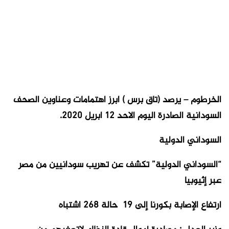
الخرطوم – يرصد (تاق برس ) ابرز اهتمامات وعناوين الصحف
السودانية الصادرة اليوم الاحد 12 ابريل 2020.
السوداني الدولية
“السوداني الدولية” تكشف عن تهريب سودانيين من مصر
عبر إثيوبيا
ارتفاع الإصابة بكورنا إلى 19 حالة 268 اشتباه