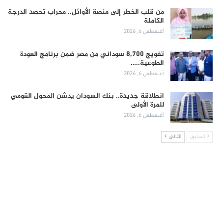
من قلب الخطر إلى منصة الأوائل.. محراب تحصد الدرجة
الكاملة
أغسطس 6, 2026
تفويج 8,700 سوداني من مصر ضمن برنامج العودة
الطوعية..…
أغسطس 6, 2026
انطلاقة جديدة.. بنك السودان يدشن المحول القومي
للمرة الأولى
أغسطس 6, 2026
السابق
التالي