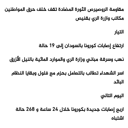
مقاومة الروصيرص الثورة المضادة تقف خلف حرق المواطنين
مكاتب وازرة الري بقنيص
التيار
ارتفاع إصابات كورونا بالسودان إلى 19 حالة
نهب وسرقة مباني وزارة الري والموارد المائية بالنيل الأزرق
أسر الشهداء تطالب بالتعامل بحزم مع فلول وبقايا النظام
البائد
اليوم التالي
اربع إصابات جديدة بكورونا خلال 24 ساعة و 268 حالة
اشتباه