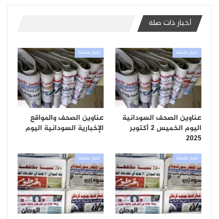
أخبار ذات صلة
أخبار عاجلة
أخبار عاجلة
عناوين الصحف السودانية
عناوين الصحف والمواقع
اليوم الخميس 2 أكتوبر
الإخبارية السودانية اليوم
2025
أخبار عاجلة
أخبار عاجلة