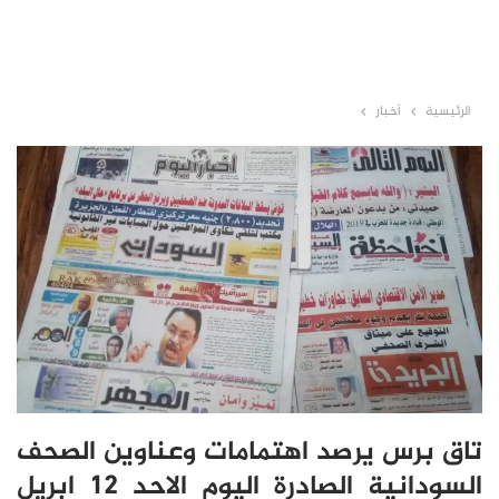
الرئيسية
أخبار
تاق برس يرصد اهتمامات وعناوين الصحف
السودانية الصادرة اليوم الاحد 12 ابريل