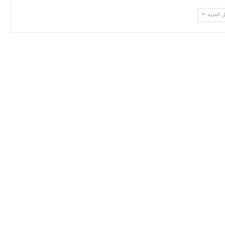
 المزيد