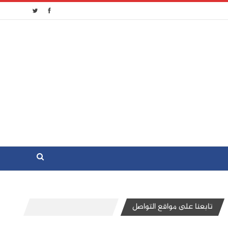
تابعنا على مواقع التواصل