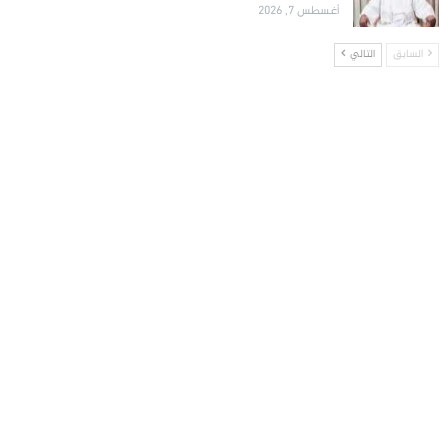
أغسطس 7, 2026
السابق
التالي