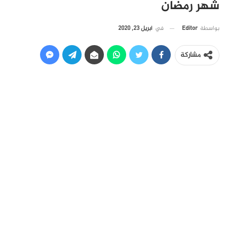
شهر رمضان
في
أبريل 23, 2020
بواسطة
Editor
مشاركة