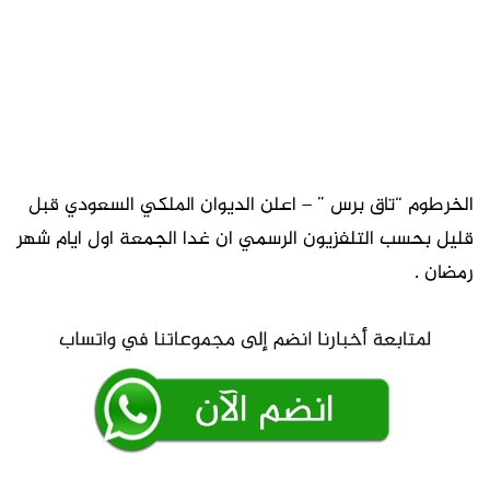
الخرطوم “تاق برس ” – اعلن الديوان الملكي السعودي قبل
قليل بحسب التلفزيون الرسمي ان غدا الجمعة اول ايام شهر
رمضان .