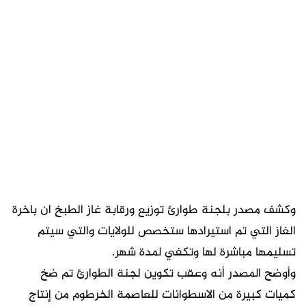
وكشف مصدر بلجنة طوارئ توزيع ورقابة غاز الطبخ ان باخرة
الغاز التي تم استيرادها ستخصص للولايات والتي سيتم
تسليمها مباشرة لها وتكفي لمدة شهر.
وأوضح المصدر أنه وعقب تكوين لجنة الطوارئ تم ضخ
كميات كبيرة من الاسطوانات للعاصمة الخرطوم من إنتاج