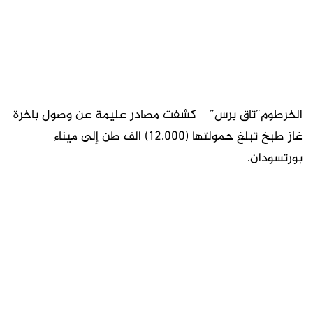
الخرطوم”تاق برس” – كشفت مصادر عليمة عن وصول باخرة
غاز طبخ تبلغ حمولتها (12.000) الف طن إلى ميناء
بورتسودان.