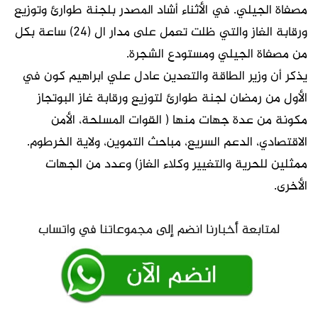
مصفاة الجيلي. في الأثناء أشاد المصدر بلجنة طوارئ وتوزيع
ورقابة الغاز والتي ظلت تعمل على مدار ال (24) ساعة بكل
من مصفاة الجيلي ومستودع الشجرة.
يذكر أن وزير الطاقة والتعدين عادل علي ابراهيم كون في
الأول من رمضان لجنة طوارئ لتوزيع ورقابة غاز البوتجاز
مكونة من عدة جهات منها ( القوات المسلحة، الأمن
الاقتصادي، الدعم السريع، مباحث التموين، ولاية الخرطوم.
ممثلين للحرية والتغيير وكلاء الغاز) وعدد من الجهات
الأخرى.