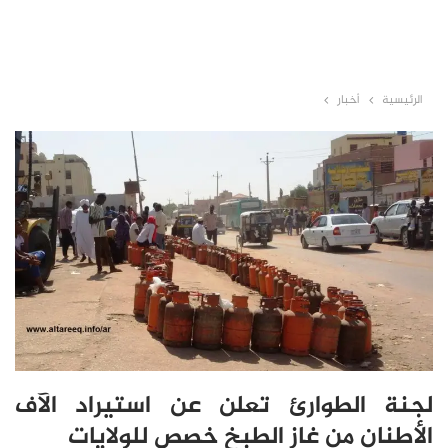
الرئيسية
أخبار
لجنة الطوارئ تعلن عن استيراد الآف
الأطنان من غاز الطبخ خصص للولايات