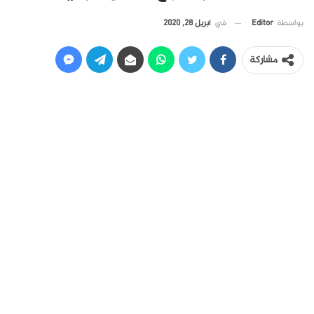
في
أبريل 28, 2020
بواسطة
Editor
مشاركة