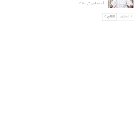
أغسطس 7, 2026
السابق
التالي