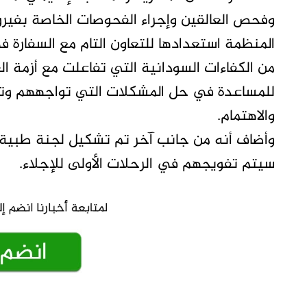
وفحص العالقين وإجراء الفحوصات الخاصة بفيرو
المنظمة استعدادها للتعاون التام مع السفارة 
من الكفاءات السودانية التي تفاعلت مع أزمة ال
للمساعدة في حل المشكلات التي تواجههم وتتقد
والاهتمام.
وأضاف أنه من جانب آخر تم تشكيل لجنة طبية 
سيتم تفويجهم في الرحلات الأولى للإجلاء.