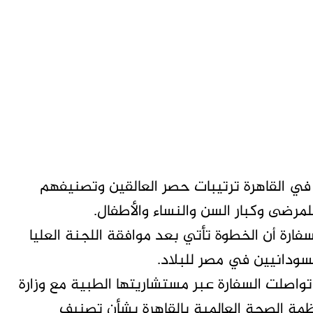
في القاهرة ترتيبات حصر العالقين وتصنيفهم
لمرضى وكبار السن والنساء والأطفال.
سفارة أن الخطوة تأتي بعد موافقة اللجنة العليا
سودانيين في مصر للبلاد.
تواصلت السفارة عبر مستشاريتها الطبية مع وزارة
ظمة الصحة العالمية بالقاهرة بشأن تصنيف