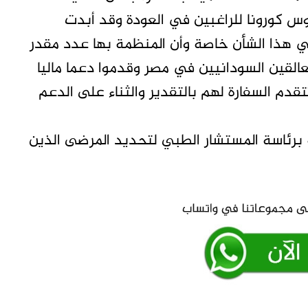
س كورونا للراغبين في العودة وقد أبدت
في هذا الشأن خاصة وأن المنظمة بها عدد مقدر
عالقين السودانيين في مصر وقدموا دعما ماليا
م السفارة لهم بالتقدير والثناء على الدعم
برئاسة المستشار الطبي لتحديد المرضى الذين