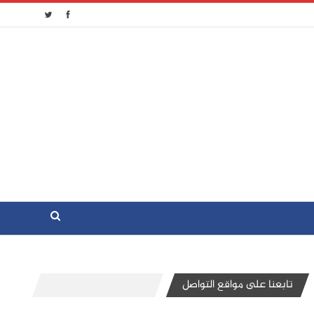
تابعنا على مواقع التواصل