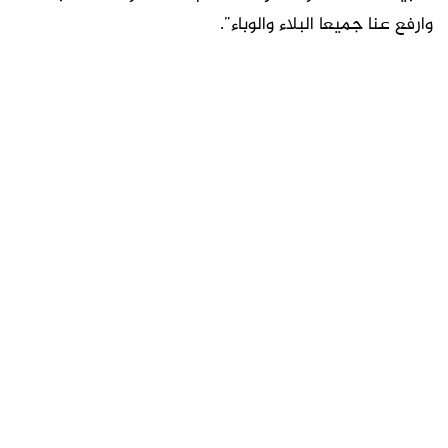
وارفع عنا جميعا البلاء والوباء”.