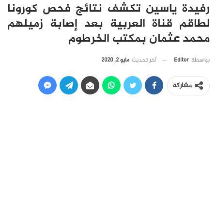
رفيدة ياسين تكشف نتائج فحص كورونا
لطاقم قناة العربية بعد إصابة زميلهم
محمد عثمان بمكتب الخرطوم
آخر تحديث
مايو 2, 2020
بواسطة
Editor
مشاركة