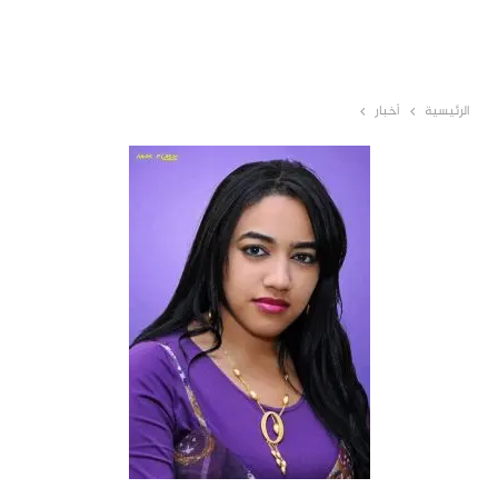
الرئيسية
أخبار