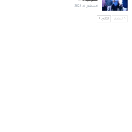
أغسطس 6, 2026
السابق
التالي