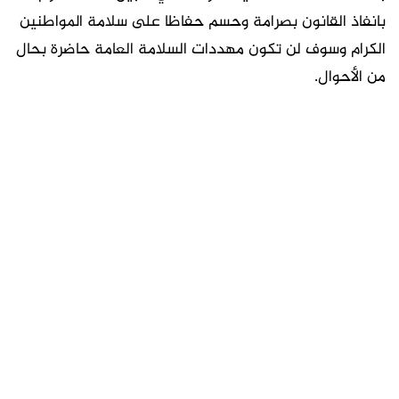
بانفاذ القانون بصرامة وحسم حفاظا على سلامة المواطنين
الكرام وسوف لن تكون مهددات السلامة العامة حاضرة بحال
من الأحوال.