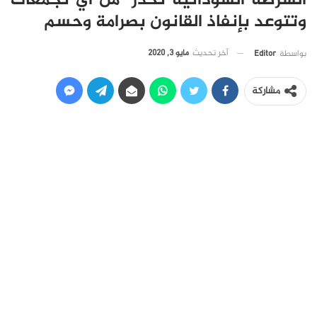
الشرطة السودانية تحذر من أي تجمعات
وتتوعد بإنفاذ القانون بصرامة وحسم
آخر تحديث
مايو 3, 2020
بواسطة
Editor
مشاركة