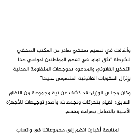
وأضافت في تعميم صحفي صادر من المكتب الصحفي
للشرطة “نثق تماما في تفهم المواطنين لدواعي هذا
التحذير القانوني والمدعوم بموجهات المنظومة العدلية
بإنزال العقوبات القانونية المنصوص عليها”
وكان مجلس الوزراء؛ قد كشف عن نية مجموعة من النظام
السابق؛ القيام بتحركات وتجمعات؛ وأصدر توجيهات للأجهزة
الأمنية بالتعامل بصرامة وحسم.