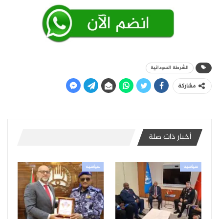
الشرطة السودانية
مشاركة
أخبار ذات صلة
سياسية
سياسية