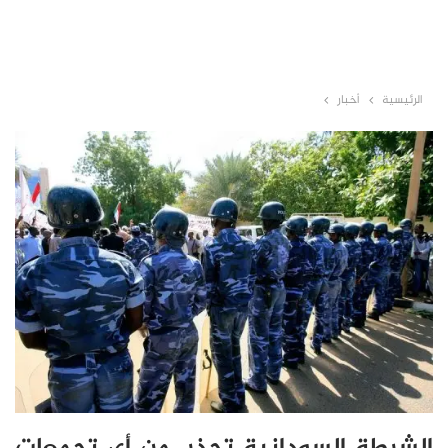
الرئيسية
أخبار