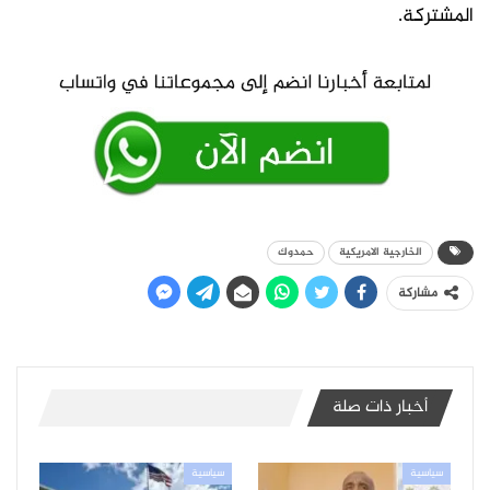
المشتركة.
الخارجية الامريكية
حمدوك
مشاركة
أخبار ذات صلة
سياسية
سياسية