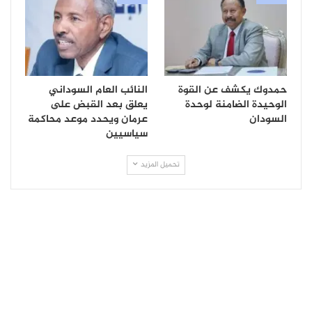
حمدوك يكشف عن القوة
النائب العام السوداني
الوحيدة الضامنة لوحدة
يعلق بعد القبض على
السودان
عرمان ويحدد موعد محاكمة
سياسيين
تحميل المزيد