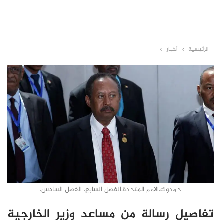
الرئيسية
أخبار
حمدوك،الامم المتحدة،الفصل السابع، الفصل السادس،
تفاصيل رسالة من مساعد وزير الخارجية