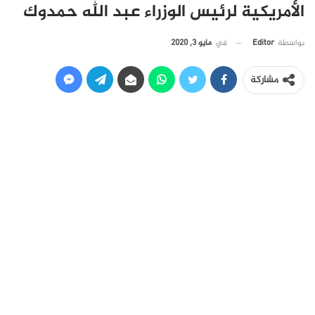
الأمريكية لرئيس الوزراء عبد الله حمدوك
في
مايو 3, 2020
بواسطة
Editor
مشاركة