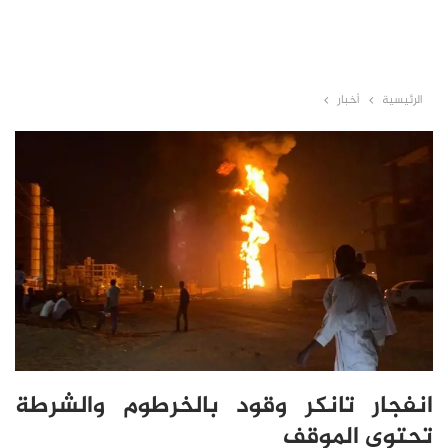
الرئيسية
أخبار
انفجار تانكر وقود بالخرطوم والشرطة
تحتوي الموقف