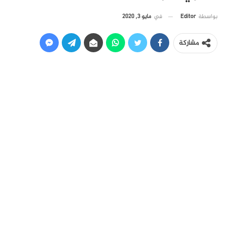
في
مايو 3, 2020
بواسطة
Editor
مشاركة