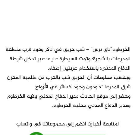
الخرطوم”تاق برس” – شب حريق في تاكر وقود قرب منطقة
المدرعات بالشجرة؛ وتمت السيطرة عليه؛ عبر تدخل شرطة
الدفاع المدنى؛ باستخدام عربتين إطفاء.
وبحسب معلومات أن الحريق شب بالقرب من طلمبة المقرن
شرق المدرعات؛ ودون وجود خسائر في الأرواح.
وحضر إلى موقع الحادث مدير الدفاع المدني ولاية الخرطوم
ومدير الدفاع المدني محلية الخرطوم.