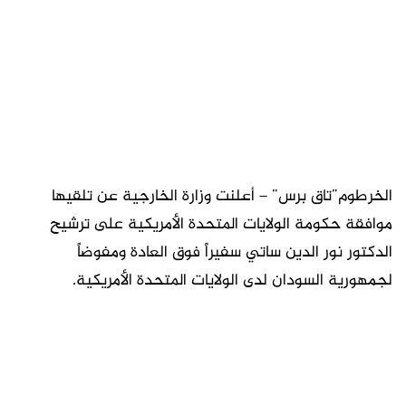
الخرطوم”تاق برس” – أعلنت وزارة الخارجية عن تلقيها
موافقة حكومة الولايات المتحدة الأمريكية على ترشيح
الدكتور نور الدين ساتي سفيراً فوق العادة ومفوضاً
لجمهورية السودان لدى الولايات المتحدة الأمريكية.