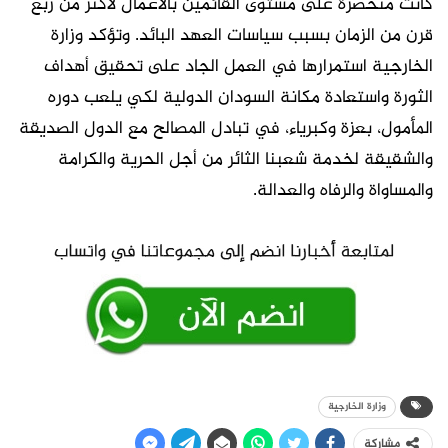
كانت منحصرة على مستوى القائمين بالأعمال لأكثر من ربع
قرن من الزمان بسبب سياسات العهد البائد. وتؤكد وزارة
الخارجية استمرارها في العمل الجاد على تحقيق أهداف
الثورة واستعادة مكانة السودان الدولية لكي يلعب دوره
المأمول، بعزة وكبرياء، في تبادل المصالح مع الدول الصديقة
والشقيقة لخدمة شعبنا الثائر من أجل الحرية والكرامة
والمساواة والرفاه والعدالة.
وزارة الخارجية
مشاركة