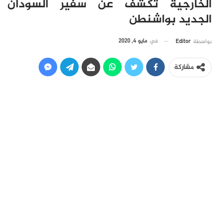
الخارجية تكشف عن سفير السودان
الجديد بواشنطن
في
مايو 4, 2020
بواسطة
Editor
مشاركة