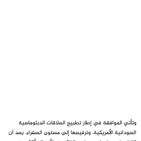
وتأتي الموافقة في إطار تطبيع العلاقات الدبلوماسية
السودانية الأمريكية، وترفيعها إلى مستوى السفراء، بعد أن