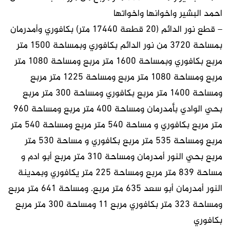
احمد البشير واخوانها واخواتها
– قطع نور الدائم (٢٠ قطعة ١٧٤٤٠ متر) بكافوري وأمدرمان
بمساحة ٣٧٢٠ من نور الدائم بكافوري وبمساحة ١٥٠٠ متر
مربع بكافوري وبمساحة ١٦٠٠ متر مربع ومساحة ١٠٨٠ متر
مربع ومساحة ١٠٨٠ متر مربع ومساحة ١٢٢٥ متر مربع
ومساحة ١٤٠٠ متر مربع بكافوري ومساحة ٣٠٠ متر مربع
بحي الوادي بأمدرمان ومساحة ٤٠٠ متر مربع ومساحة ٩٦٠
متر مربع بكافوري و مساحة ٥٤٠ متر مربع ومساحة ٥٤٠ متر
مربع ومساحة ٥٣٥ متر مربع بكافوري و مساحة ٥٣٠ متر
مربع بحي النور أمدرمان ومساحة ٣١٠ متر مربع أبو ادم و
مساحة ٨٣٩ متر مربع ومساحة ٢٢٥ متر يكافوري وبمدينة
النور أمدرمان أبو سعد ٦٣٥ متر مربع. ومساحة ٦٤١ متر مربع
ومساحة ٣٢٣ متر بكافوري مربع ١١ ومساحة ٣٠٠ متر مربع
بكافوري