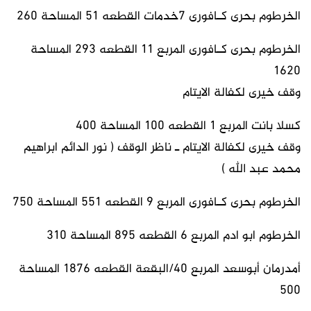
الخرطوم بحرى كـافورى 7خدمات القطعه 51 المساحة 260
الخرطوم بحرى كـافورى المربع 11 القطعه 293 المساحة
1620
وقف خيرى لكفالة الايتام
كسلا بانت المربع 1 القطعه 100 المساحة 400
وقف خيرى لكفالة الايتام ـ ناظر الوقف ( نور الدائم ابراهيم
محمد عبد الله )
الخرطوم بحرى كـافورى المربع 9 القطعه 551 المساحة 750
الخرطوم ابو ادم المربع 6 القطعه 895 المساحة 310
أمدرمان أبوسعد المربع 40/البقعة القطعه 1876 المساحة
500