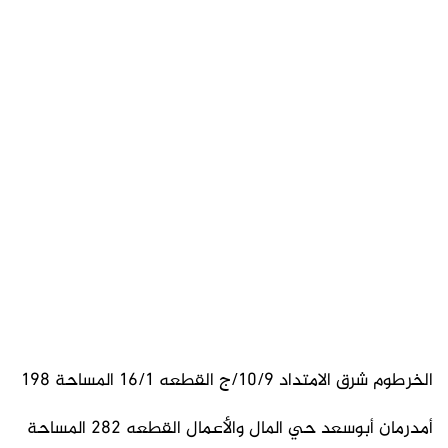
الخرطوم شرق الامتداد 10/9/ج القطعه 16/1 المساحة 198
أمدرمان أبوسعد حي المال والأعمال القطعه 282 المساحة