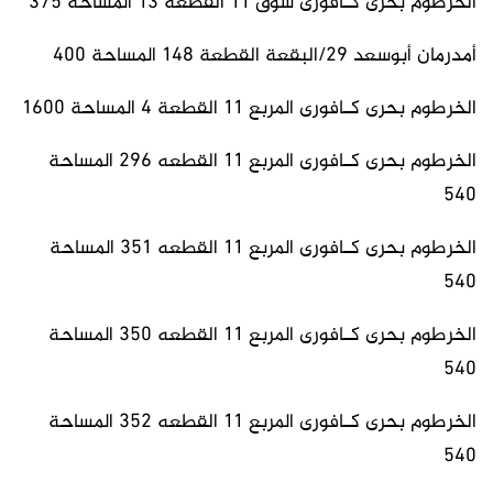
الخرطوم بحرى كـافورى سوق 11 القطعه 13 المساحة 375
أمدرمان أبوسعد 29/البقعة القطعة 148 المساحة 400
الخرطوم بحرى كـافورى المربع 11 القطعة 4 المساحة 1600
الخرطوم بحرى كـافورى المربع 11 القطعه 296 المساحة
540
الخرطوم بحرى كـافورى المربع 11 القطعه 351 المساحة
540
الخرطوم بحرى كـافورى المربع 11 القطعه 350 المساحة
540
الخرطوم بحرى كـافورى المربع 11 القطعه 352 المساحة
540