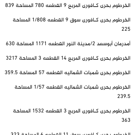
الخرطوم بحرى كـافورى المربع 9 القطعه 780 المساحة 839
الخرطوم بحرى كـافورى سوق 9 القطعه 1/808 المساحة
225
أمدرمان أبوسعد 2/مدينة النور القطعه 1171 المساحة 630
الخرطوم بحرى كـافورى المربع 14 القطعه 3 المساحة 3217
الخرطوم بحرى شمبات الشماليه القطعه 57 المساحة 359.5
الخرطوم بحرى شمبات الشماليه القطعه 1/57 المساحة
239.5
الخرطوم بحرى كـافورى المربع 3 القطعه 1532 المساحة
363