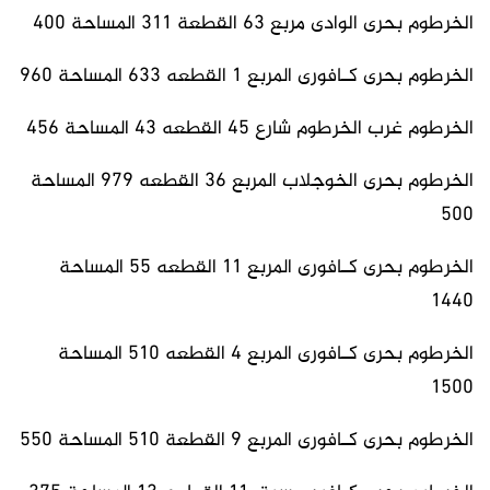
الخرطوم بحرى الوادى مربع 63 القطعة 311 المساحة 400
الخرطوم بحرى كـافورى المربع 1 القطعه 633 المساحة 960
الخرطوم غرب الخرطوم شارع 45 القطعه 43 المساحة 456
الخرطوم بحرى الخوجلاب المربع 36 القطعه 979 المساحة
500
الخرطوم بحرى كـافورى المربع 11 القطعه 55 المساحة
1440
الخرطوم بحرى كـافورى المربع 4 القطعه 510 المساحة
1500
الخرطوم بحرى كـافورى المربع 9 القطعة 510 المساحة 550