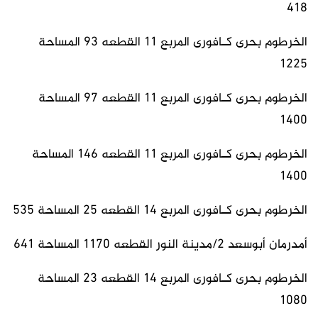
418
الخرطوم بحرى كـافورى المربع 11 القطعه 93 المساحة
1225
الخرطوم بحرى كـافورى المربع 11 القطعه 97 المساحة
1400
الخرطوم بحرى كـافورى المربع 11 القطعه 146 المساحة
1400
الخرطوم بحرى كـافورى المربع 14 القطعه 25 المساحة 535
أمدرمان أبوسعد 2/مدينة النور القطعه 1170 المساحة 641
الخرطوم بحرى كـافورى المربع 14 القطعه 23 المساحة
1080