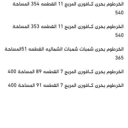
الخرطوم بحرى كـافورى المربع 11 القطعه 354 المساحة
540
الخرطوم بحرى كـافورى المربع 11 القطعه 353 المساحة
540
الخرطوم بحرى شمبات شمبات الشماليه القطعه 51المساحة
365
الخرطوم بحرى كـافورى المربع 7 القطعه 89 المساحة 400
الخرطوم بحرى كـافورى المربع 7 القطعه 91 المساحة 400