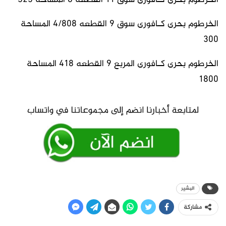
الخرطوم بحرى كـافورى سوق 11 القطعه 6 المساحة 323
الخرطوم بحرى كـافورى سوق 9 القطعه 4/808 المساحة
300
الخرطوم بحرى كـافورى المربع 9 القطعه 418 المساحة
1800
البشير
مشاركة