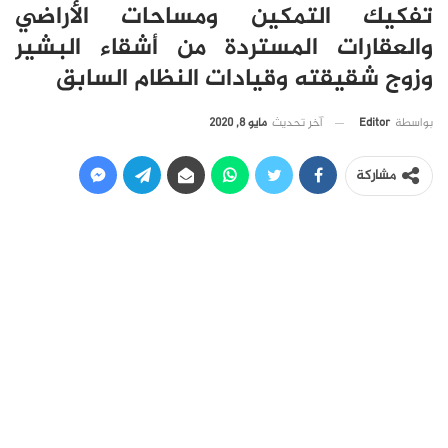
تفكيك التمكين ومساحات الأراضي
والعقارات المستردة من أشقاء البشير
وزوج شقيقته وقيادات النظام السابق
آخر تحديث
مايو 8, 2020
بواسطة
Editor
مشاركة