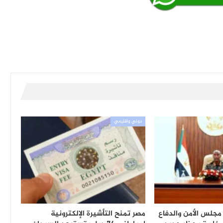
دولي واقليمي
مجلس الأمن والدفاع
مصر تمنح التأشيرة الإلكترونية