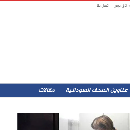
ى تاق برس
اتصل بنا
عناوين الصحف السودانية
مقالات