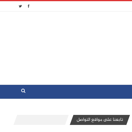
تابعنا على مواقع التواصل