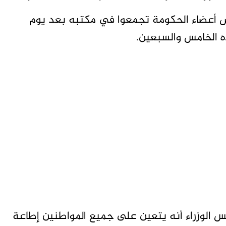
عض أعضاء الحكومة تجمعوا في مكتبه بعد يوم
يس الوزراء أنه يتعين على جميع المواطنين إطاعة