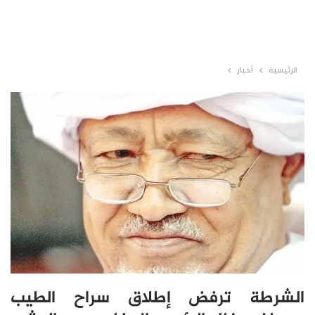
الرئيسية
أخبار
الشرطة ترفض إطلاق سراح الطيب