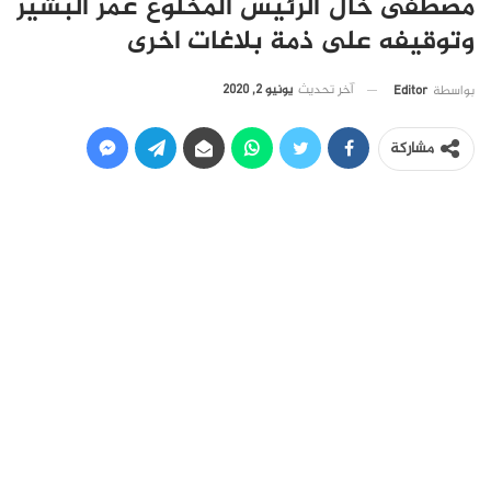
مصطفى خال الرئيس المخلوع عمر البشير
وتوقيفه على ذمة بلاغات اخرى
آخر تحديث
يونيو 2, 2020
بواسطة
Editor
مشاركة