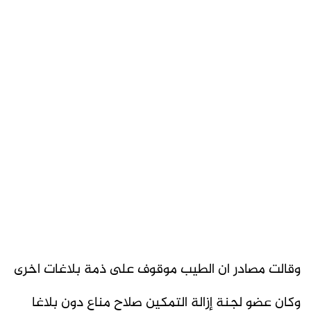
وقالت مصادر ان الطيب موقوف على ذمة بلاغات اخرى
وكان عضو لجنة إزالة التمكين صلاح مناع دون بلاغا