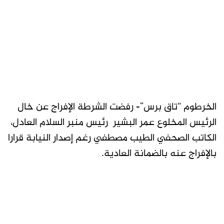
الخرطوم “تاق برس”- رفضت الشرطة الإفراج عن خال
الرئيس المخلوع عمر البشير رئيس منبر السلام العادل،
الكاتب الصحفي الطيب مصطفي رغم إصدار النيابة قرارا
بالإفراج عنه بالضمانة العادية.